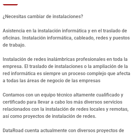
¿Necesitas cambiar de instalaciones?
Asistencia en la instalación informática y en el traslado de
oficinas. Instalación informática, cableado, redes y puestos
de trabajo.
Instalación de redes inalámbricas profesionales en toda la
empresa. El traslado de instalaciones o la ampliación de la
red informática es siempre un proceso complejo que afecta
a todas las áreas de negocio de las empresas
Contamos con un equipo técnico altamente cualificado y
certificado para llevar a cabo los más diversos servicios
relacionados con la instalación de redes locales y remotas,
así como proyectos de instalación de redes.
DataRoad cuenta actualmente con diversos proyectos de