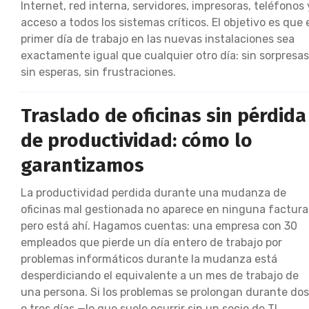
Internet, red interna, servidores, impresoras, teléfonos 
acceso a todos los sistemas críticos. El objetivo es que 
primer día de trabajo en las nuevas instalaciones sea
exactamente igual que cualquier otro día: sin sorpresas
sin esperas, sin frustraciones.
Traslado de oficinas sin pérdida
de productividad: cómo lo
garantizamos
La productividad perdida durante una mudanza de
oficinas mal gestionada no aparece en ninguna factura
pero está ahí. Hagamos cuentas: una empresa con 30
empleados que pierde un día entero de trabajo por
problemas informáticos durante la mudanza está
desperdiciando el equivalente a un mes de trabajo de
una persona. Si los problemas se prolongan durante dos
o tres días —lo que suele ocurrir sin un socio de TI