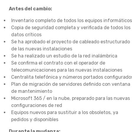
Antes del cambio:
Inventario completo de todos los equipos informáticos
Copia de seguridad completa y verificada de todos los
datos críticos
Se ha aprobado el proyecto de cableado estructurado
de las nuevas instalaciones
Se ha realizado un estudio de la red inalámbrica
Se confirma el contrato con el operador de
telecomunicaciones para las nuevas instalaciones
Centralita telefónica y números portados configurado
Plan de migración de servidores definido con ventana
de mantenimiento
Microsoft 365 / en la nube, preparado para las nuevas
configuraciones de red
Equipos nuevos para sustituir a los obsoletos, ya
pedidos y disponibles
Durante la mudanza: