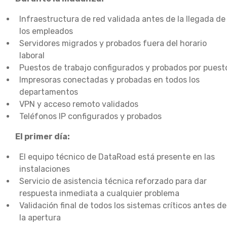
Infraestructura de red validada antes de la llegada de
los empleados
Servidores migrados y probados fuera del horario
laboral
Puestos de trabajo configurados y probados por puest
Impresoras conectadas y probadas en todos los
departamentos
VPN y acceso remoto validados
Teléfonos IP configurados y probados
El primer día:
El equipo técnico de DataRoad está presente en las
instalaciones
Servicio de asistencia técnica reforzado para dar
respuesta inmediata a cualquier problema
Validación final de todos los sistemas críticos antes de
la apertura