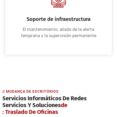
Soporte de infraestructura
El mantenimiento, aliado de la alerta
temprana y la supervisión permanente
// MUDANÇA DE ESCRITÓRIOS
Servicios Informáticos De Redes
Servicios Y Soluciones
De
: Traslado De Oficinas