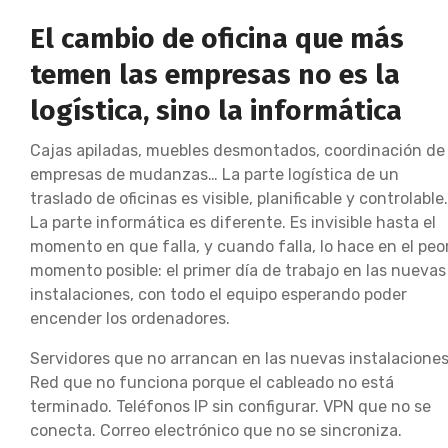
El cambio de oficina que más
temen las empresas no es la
logística, sino la informática
Cajas apiladas, muebles desmontados, coordinación de
empresas de mudanzas… La parte logística de un
traslado de oficinas es visible, planificable y controlable.
La parte informática es diferente. Es invisible hasta el
momento en que falla, y cuando falla, lo hace en el peo
momento posible: el primer día de trabajo en las nuevas
instalaciones, con todo el equipo esperando poder
encender los ordenadores.
Servidores que no arrancan en las nuevas instalaciones
Red que no funciona porque el cableado no está
terminado. Teléfonos IP sin configurar. VPN que no se
conecta. Correo electrónico que no se sincroniza.