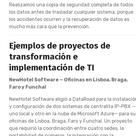
Realizamos una copia de seguridad completa de todos
los datos antes de trasladar cualquier sistema, porque
los accidentes ocurren y la recuperación de datos es
mucho más cara que la prevención.
Ejemplos de proyectos de
transformación e
implementación de TI
NewHotel Software — Oficinas en Lisboa, Braga,
Faro y Funchal
NewHotel Software eligió a DataRoad para la instalació
y configuración de dos sistemas de centralita IP-PBX —
uno local y otro en la nube de Microsoft Azure— para su
oficinas de Lisboa, Braga, Faro y Funchal. Un proyecto
que requirió la coordinación entre cuatro sedes, la
portabilidad de números, la integración con la