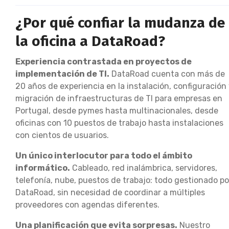
¿Por qué confiar la mudanza de
la oficina a DataRoad?
Experiencia contrastada en proyectos de
implementación de TI.
DataRoad cuenta con más de
20 años de experiencia en la instalación, configuración
migración de infraestructuras de TI para empresas en
Portugal, desde pymes hasta multinacionales, desde
oficinas con 10 puestos de trabajo hasta instalaciones
con cientos de usuarios.
Un único interlocutor para todo el ámbito
informático.
Cableado, red inalámbrica, servidores,
telefonía, nube, puestos de trabajo: todo gestionado po
DataRoad, sin necesidad de coordinar a múltiples
proveedores con agendas diferentes.
Una planificación que evita sorpresas.
Nuestro