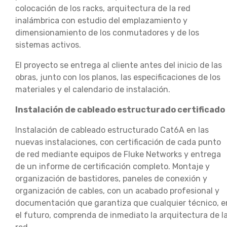
colocación de los racks, arquitectura de la red
inalámbrica con estudio del emplazamiento y
dimensionamiento de los conmutadores y de los
sistemas activos.
El proyecto se entrega al cliente antes del inicio de las
obras, junto con los planos, las especificaciones de los
materiales y el calendario de instalación.
Instalación de cableado estructurado certificado
Instalación de cableado estructurado Cat6A en las
nuevas instalaciones, con certificación de cada punto
de red mediante equipos de Fluke Networks y entrega
de un informe de certificación completo. Montaje y
organización de bastidores, paneles de conexión y
organización de cables, con un acabado profesional y
documentación que garantiza que cualquier técnico, e
el futuro, comprenda de inmediato la arquitectura de l