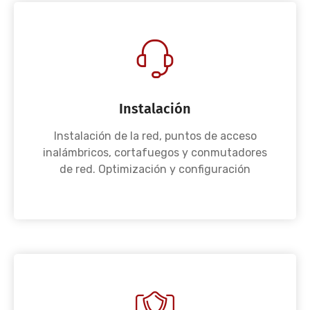
Instalación
Instalación de la red, puntos de acceso
inalámbricos, cortafuegos y conmutadores
de red. Optimización y configuración