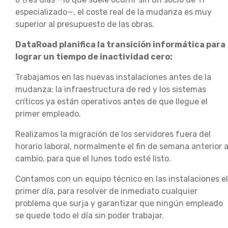
especializado—, el coste real de la mudanza es muy
superior al presupuesto de las obras.
DataRoad planifica la transición informática para
lograr un tiempo de inactividad cero:
Trabajamos en las nuevas instalaciones antes de la
mudanza: la infraestructura de red y los sistemas
críticos ya están operativos antes de que llegue el
primer empleado.
Realizamos la migración de los servidores fuera del
horario laboral, normalmente el fin de semana anterior a
cambio, para que el lunes todo esté listo.
Contamos con un equipo técnico en las instalaciones el
primer día, para resolver de inmediato cualquier
problema que surja y garantizar que ningún empleado
se quede todo el día sin poder trabajar.