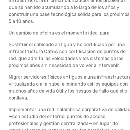
infraestructura informática, solucionar los problemas
que se han ido acumulando a lo largo de los años y
construir una base tecnológica sólida para los próximos
5 a 10 años.
Un cambio de oficina es el momento ideal para:
Sustituir el cableado antiguo y no certificado por una
infraestructura Cat6A con certificación de puntos de
red, que admita las velocidades y los sistemas de los
próximos años sin necesidad de volver a intervenir.
Migrar servidores físicos antiguos a una infraestructur
virtualizada o a la nube, eliminando así los equipos con
muchos años de vida útil y los riesgos de fallo que ello
conlleva.
Implementar una red inalámbrica corporativa de calida
—con estudio del entorno, puntos de acceso
profesionales y gestión centralizada— en lugar de