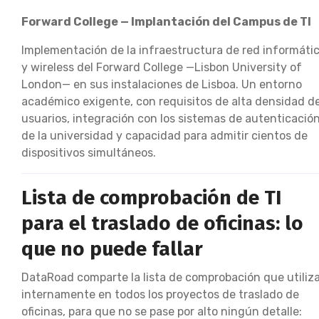
Forward College — Implantación del Campus de TI
Implementación de la infraestructura de red informáti
y wireless del Forward College —Lisbon University of
London— en sus instalaciones de Lisboa. Un entorno
académico exigente, con requisitos de alta densidad d
usuarios, integración con los sistemas de autenticació
de la universidad y capacidad para admitir cientos de
dispositivos simultáneos.
Lista de comprobación de TI
para el traslado de oficinas: lo
que no puede fallar
DataRoad comparte la lista de comprobación que utiliz
internamente en todos los proyectos de traslado de
oficinas, para que no se pase por alto ningún detalle: