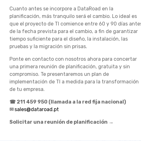
Cuanto antes se incorpore a DataRoad en la
planificación, más tranquilo será el cambio. Lo ideal es
que el proyecto de TI comience entre 60 y 90 días ante
de la fecha prevista para el cambio, a fin de garantizar
tiempo suficiente para el diseño, la instalación, las
pruebas y la migración sin prisas.
Ponte en contacto con nosotros ahora para concertar
una primera reunión de planificación, gratuita y sin
compromiso. Te presentaremos un plan de
implementación de TI a medida para la transformación
de tu empresa.
☎ 211 459 950 (llamada a la red fija nacional)
✉
sales@dataroad.pt
Solicitar una reunión de planificación →