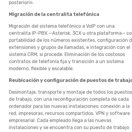
posteriori».
Migración de la centralita telefónica
Migración del sistema telefónico a VoIP con una
centralita IP-PBX —Asterisk, 3CX u otra plataforma— c
portabilidad de los números existentes, configuración 
extensiones y grupos de llamadas, e integración con el
sistema CRM, si procede. Eliminación de los costosos
contratos de telefonía fija y transición a un sistema
moderno, flexible y escalable.
Reubicación y configuración de puestos de trabaj
Desmontaje, transporte y montaje de todos los puestos
de trabajo, con una reconfiguración completa de cada
ordenador para las nuevas instalaciones: conexión a la
red, impresoras, recursos compartidos, VPN y software
empresarial. Cada empleado llega a las nuevas
instalaciones y se encuentra con su puesto de trabajo