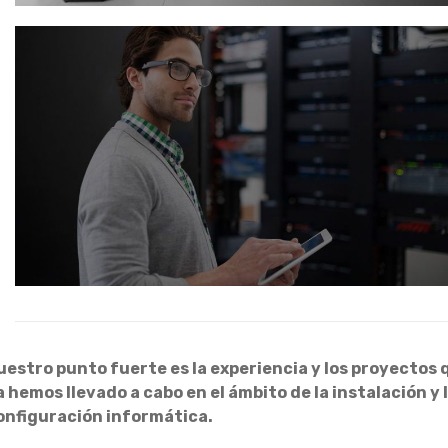
uestro punto fuerte es la experiencia y los proyectos 
a hemos llevado a cabo en el ámbito de la instalación y 
onfiguración informática.