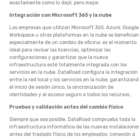
exactamente como lo dejó, pero mejor.
Integración con Microsoft 365 y la nube
Las empresas que utilizan Microsoft 365, Azure, Google
Workspace u otras plataformas en la nube se benefician
especialmente de un cambio de oficina: es el momento
ideal para revisar las licencias, optimizar las
configuraciones y garantizar que la nueva
infraestructura esté totalmente integrada con los
servicios en la nube. DataRoad configura la integración
entre la red local y los servicios en la nube, garantizan
el inicio de sesión único, la sincronización de
identidades y el acceso seguro a todos los recursos.
Pruebas y validación antes del cambio físico
Siempre que sea posible, DataRoad comprueba toda la
infraestructura informática de las nuevas instalacione
antes del traslado físico de los empleados: conexión a