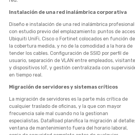
red.
Instalación de una red inalámbrica corporativa
Diseño e instalación de una red inalámbrica profesional
con estudio previo del emplazamiento: puntos de acce
Ubiquiti UniFi, Cisco o Fortinet colocados en función de
la cobertura medida, y no de la comodidad a la hora de
tender los cables. Configuración de SSID por perfil de
usuario, separación de VLAN entre empleados, visitant
y dispositivos IoT, y gestión centralizada con supervisió
en tiempo real.
Migración de servidores y sistemas críticos
La migración de servidores es la parte más crítica de
cualquier traslado de oficinas, y la que con mayor
frecuencia sale mal cuando no la gestionan
especialistas. DataRoad planifica la migración al detalle
ventana de mantenimiento fuera del horario laboral,