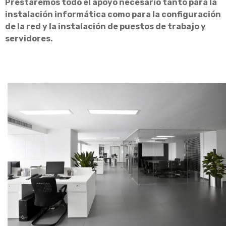
Prestaremos todo el apoyo necesario tanto para la
instalación informática como para la configuración
de la red y la instalación de puestos de trabajo y
servidores.