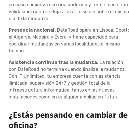
proceso comienza con una auditoría y termina con una
validación: nada se deja al azar ni se descubre el mismo
día de la mudanza.
Presencia nacional.
DataRoad opera en Lisboa, Oport
el Algarve, Madeira y Évora, y tiene capacidad para
coordinar mudanzas en varias localidades al mismo
tiempo.
Asistencia continua tras la mudanza.
La relación
con DataRoad no termina cuando finaliza la mudanza.
Con IT Unlimited, tu empresa cuenta con asistencia
ilimitada, supervisión 24/7 y gestión total de la
infraestructura informática, tanto en las nuevas
instalaciones como en cualquier ampliación futura.
¿Estás pensando en cambiar de
oficina?