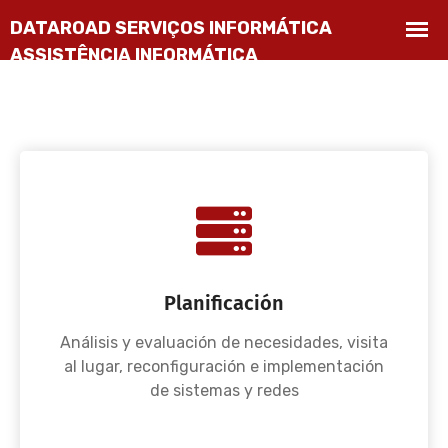
Planificación
Análisis y evaluación de necesidades, visita
al lugar, reconfiguración e implementación
de sistemas y redes