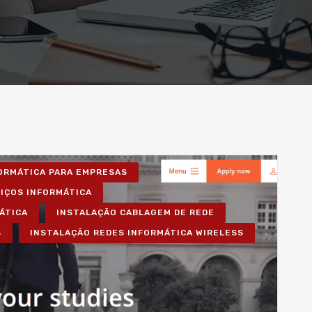
FORMÁTICA PARA EMPRESAS
VIÇOS INFORMÁTICA
ÁTICA
INSTALAÇÃO CABLAGEM DE REDE
S
INSTALAÇÃO REDES INFORMÁTICA WIRELESS