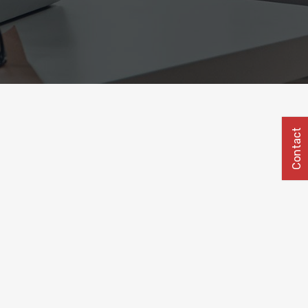
Contact