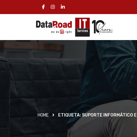
HOME
ETIQUETA:
SUPORTE INFORMÁTICO 