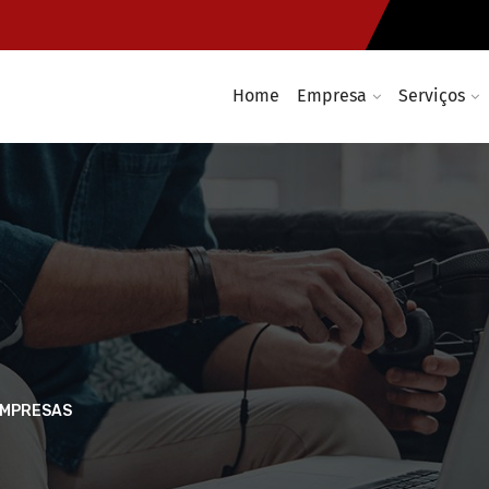
Home
Empresa
Serviços
EMPRESAS