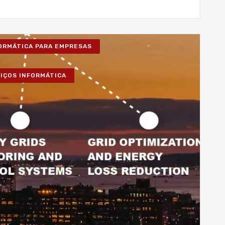
FORMÁTICA PARA EMPRESAS
VIÇOS INFORMÁTICA