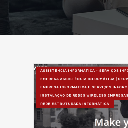
ASSISTÊNCIA INFORMÁTICA - SERVIÇOS IN
EMPRESA ASSISTÊNCIA INFORMÁTICA | SER
EMPRESA INFORMATICA E SERVIÇOS INFORM
INSTALAÇÃO DE REDES WIRELESS EMPRESA
REDE ESTRUTURADA INFORMÁTICA