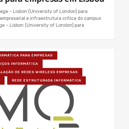
ege – Lisbon (University of London) para
s empresarial e infraestrutura crítica do campus
ge – Lisbon (University of London) para
FORMÁTICA PARA EMPRESAS
VIÇOS INFORMÁTICA
ALAÇÃO DE REDES WIRELESS EMPRESAS
REDE ESTRUTURADA INFORMÁTICA