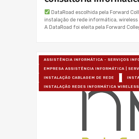
DataRoad escolhida pela Forward Coll
instalação de rede informática, wireles
A DataRoad foi eleita pela Forward Colle
ASSISTÊNCIA INFORMÁTICA - SERVIÇOS IN
EMPRESA ASSISTÊNCIA INFORMÁTICA | SER
INSTALAÇÃO CABLAGEM DE REDE
INST
INSTALAÇÃO REDES INFORMÁTICA WIRELESS