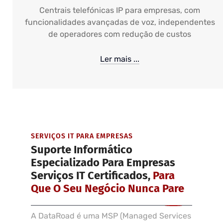
Centrais telefónicas IP para empresas, com
funcionalidades avançadas de voz, independentes
de operadores com redução de custos
Ler mais ...
SERVIÇOS IT PARA EMPRESAS
Suporte Informático
Especializado Para Empresas
Serviços IT Certificados,
Para
Que O Seu Negócio Nunca Pare
A DataRoad é uma MSP (Managed Services