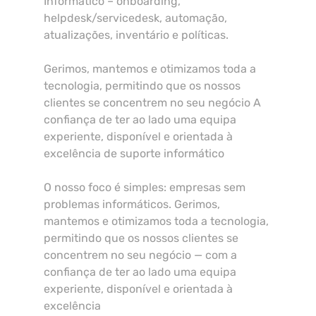
Informático – onboarding,
helpdesk/servicedesk, automação,
atualizações, inventário e políticas.
Gerimos, mantemos e otimizamos toda a
tecnologia, permitindo que os nossos
clientes se concentrem no seu negócio A
confiança de ter ao lado uma equipa
experiente, disponível e orientada à
excelência de suporte informático
O nosso foco é simples: empresas sem
problemas informáticos. Gerimos,
mantemos e otimizamos toda a tecnologia,
permitindo que os nossos clientes se
concentrem no seu negócio — com a
confiança de ter ao lado uma equipa
experiente, disponível e orientada à
excelência