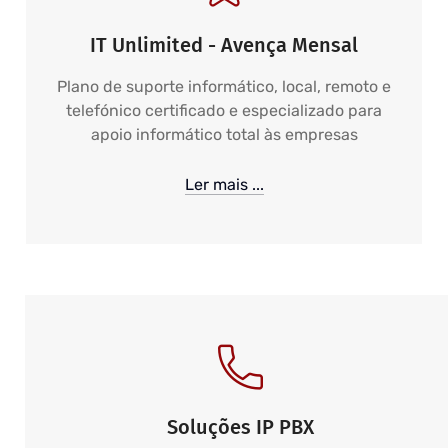
IT Unlimited - Avença Mensal
Plano de suporte informático, local, remoto e
telefónico certificado e especializado para
apoio informático total às empresas
Ler mais ...
Soluções IP PBX