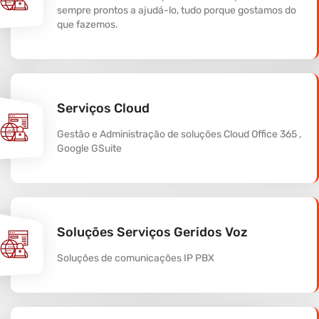
sempre prontos a ajudá-lo, tudo porque gostamos do
que fazemos.
Serviços Cloud
Gestão e Administração de soluções Cloud Office 365 ,
Google GSuite
Soluções Serviços Geridos Voz
Soluções de comunicações IP PBX