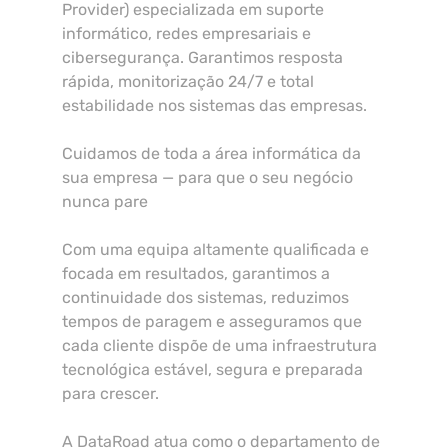
Provider) especializada em suporte
informático, redes empresariais e
cibersegurança. Garantimos resposta
rápida, monitorização 24/7 e total
estabilidade nos sistemas das empresas.
Cuidamos de toda a área informática da
sua empresa — para que o seu negócio
nunca pare
Com uma equipa altamente qualificada e
focada em resultados, garantimos a
continuidade dos sistemas, reduzimos
tempos de paragem e asseguramos que
cada cliente dispõe de uma infraestrutura
tecnológica estável, segura e preparada
para crescer.
A DataRoad atua como o departamento de