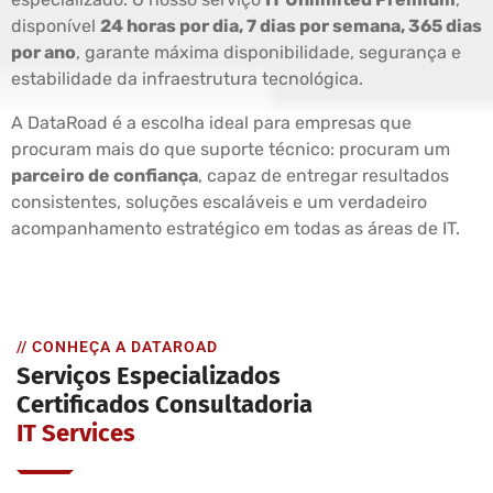
disponível
24 horas por dia, 7 dias por semana, 365 dias
por ano
, garante máxima disponibilidade, segurança e
estabilidade da infraestrutura tecnológica.
A DataRoad é a escolha ideal para empresas que
procuram mais do que suporte técnico: procuram um
parceiro de confiança
, capaz de entregar resultados
consistentes, soluções escaláveis e um verdadeiro
acompanhamento estratégico em todas as áreas de IT.
// CONHEÇA A DATAROAD
Serviços Especializados
Certificados Consultadoria
IT Services