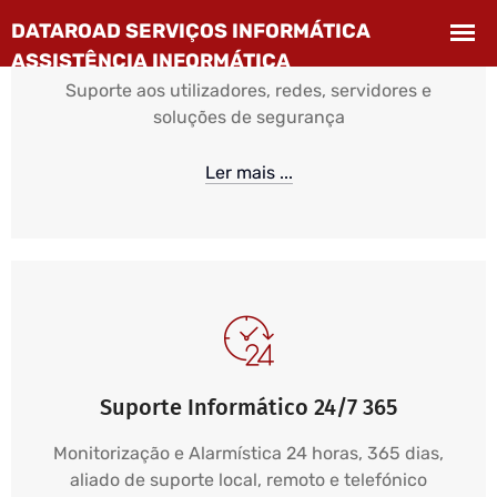
Assistência e Suporte Informático
Empresarial
Suporte aos utilizadores, redes, servidores e
soluções de segurança
Ler mais ...
Suporte Informático 24/7 365
Monitorização e Alarmística 24 horas, 365 dias,
aliado de suporte local, remoto e telefónico