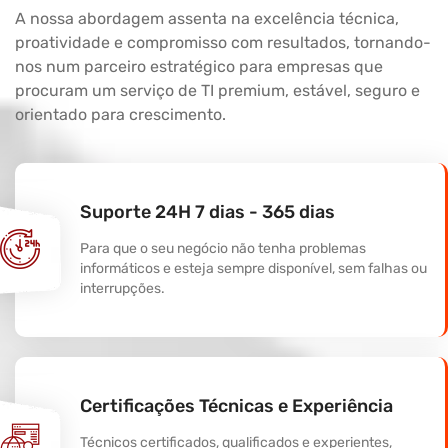
A nossa abordagem assenta na excelência técnica,
proatividade e compromisso com resultados, tornando-
nos num parceiro estratégico para empresas que
procuram um serviço de TI premium, estável, seguro e
orientado para crescimento.
Suporte 24H 7 dias - 365 dias
Para que o seu negócio não tenha problemas
informáticos e esteja sempre disponível, sem falhas ou
interrupções.
Certificações Técnicas e Experiência
Técnicos certificados, qualificados e experientes,