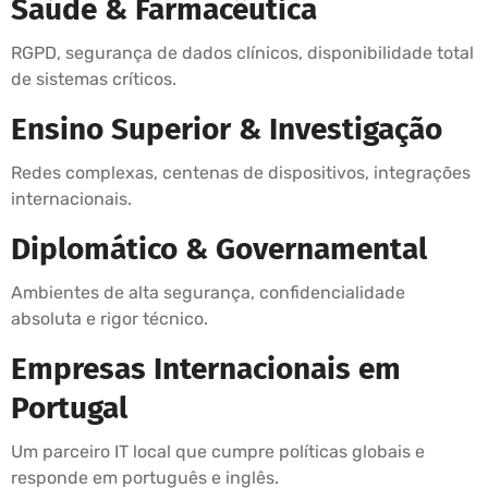
Saúde & Farmacêutica
RGPD, segurança de dados clínicos, disponibilidade total
de sistemas críticos.
Ensino Superior & Investigação
Redes complexas, centenas de dispositivos, integrações
internacionais.
Diplomático & Governamental
Ambientes de alta segurança, confidencialidade
absoluta e rigor técnico.
Empresas Internacionais em
Portugal
Um parceiro IT local que cumpre políticas globais e
responde em português e inglês.