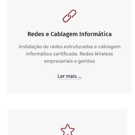
Redes e Cablagem Informática
Instalação de redes estruturadas e cablagem
informática certificada. Redes Wireless
empresariais e geridas
Ler mais ...