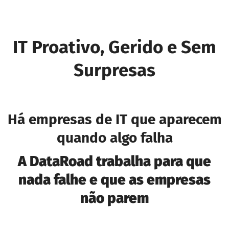
IT Proativo, Gerido e Sem
Surpresas
Há empresas de IT que aparecem
quando algo falha
A DataRoad trabalha para que
nada falhe e que as empresas
não parem