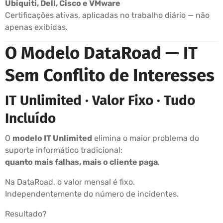
Ubiquiti, Dell, Cisco e VMware
Certificações ativas, aplicadas no trabalho diário — não
apenas exibidas.
O Modelo DataRoad — IT
Sem Conflito de Interesses
IT Unlimited · Valor Fixo · Tudo
Incluído
O
modelo IT Unlimited
elimina o maior problema do
suporte informático tradicional:
quanto mais falhas, mais o cliente paga
.
Na DataRoad, o valor mensal é fixo.
Independentemente do número de incidentes.
Resultado?