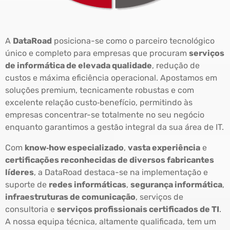
A
DataRoad
posiciona-se como o parceiro tecnológico
único e completo para empresas que procuram
serviços
de informática de elevada qualidade
, redução de
custos e máxima eficiência operacional. Apostamos em
soluções premium, tecnicamente robustas e com
excelente relação custo‑benefício, permitindo às
empresas concentrar-se totalmente no seu negócio
enquanto garantimos a gestão integral da sua área de IT.
Com
know‑how especializado
,
vasta experiência
e
certificações reconhecidas de diversos fabricantes
líderes
, a DataRoad destaca-se na implementação e
suporte de
redes informáticas
,
segurança informática
,
infraestruturas de comunicação
, serviços de
consultoria e
serviços profissionais certificados de TI
.
A nossa equipa técnica, altamente qualificada, tem um