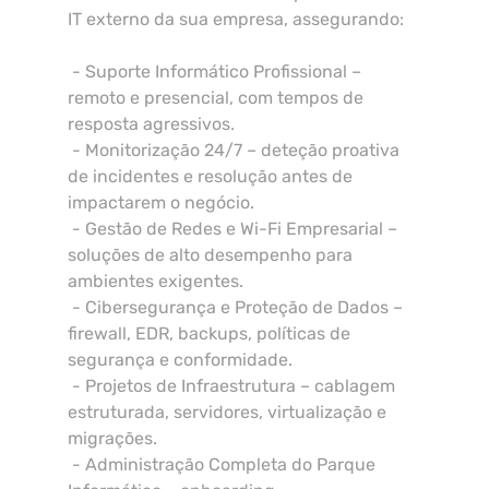
IT externo da sua empresa, assegurando:
- Suporte Informático Profissional –
remoto e presencial, com tempos de
resposta agressivos.
- Monitorização 24/7 – deteção proativa
de incidentes e resolução antes de
impactarem o negócio.
- Gestão de Redes e Wi-Fi Empresarial –
soluções de alto desempenho para
ambientes exigentes.
- Cibersegurança e Proteção de Dados –
firewall, EDR, backups, políticas de
segurança e conformidade.
- Projetos de Infraestrutura – cablagem
estruturada, servidores, virtualização e
migrações.
- Administração Completa do Parque