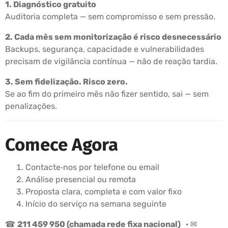
1. Diagnóstico gratuito
Auditoria completa — sem compromisso e sem pressão.
2. Cada mês sem monitorização é risco desnecessário
Backups, segurança, capacidade e vulnerabilidades
precisam de vigilância contínua — não de reação tardia.
3. Sem fidelização. Risco zero.
Se ao fim do primeiro mês não fizer sentido, sai — sem
penalizações.
Comece Agora
Contacte‑nos por telefone ou email
Análise presencial ou remota
Proposta clara, completa e com valor fixo
Início do serviço na semana seguinte
☎
211 459 950 (chamada rede fixa nacional)
· ✉