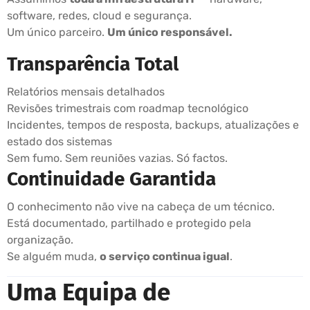
software, redes, cloud e segurança.
Um único parceiro.
Um único responsável.
Transparência Total
Relatórios mensais detalhados
Revisões trimestrais com roadmap tecnológico
Incidentes, tempos de resposta, backups, atualizações e
estado dos sistemas
Sem fumo. Sem reuniões vazias. Só factos.
Continuidade Garantida
O conhecimento não vive na cabeça de um técnico.
Está documentado, partilhado e protegido pela
organização.
Se alguém muda,
o serviço continua igual
.
Uma Equipa de