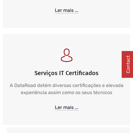
Ler mais ...
Contact
Serviços IT Certificados
A DataRoad detém diversas certificações e elevada
experiência assim como os seus técnicos
Ler mais ...