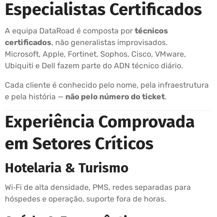
Especialistas Certificados
A equipa DataRoad é composta por
técnicos
certificados
, não generalistas improvisados.
Microsoft, Apple, Fortinet, Sophos, Cisco, VMware,
Ubiquiti e Dell fazem parte do ADN técnico diário.
Cada cliente é conhecido pelo nome, pela infraestrutura
e pela história —
não pelo número do ticket
.
Experiência Comprovada
em Setores Críticos
Hotelaria & Turismo
Wi‑Fi de alta densidade, PMS, redes separadas para
hóspedes e operação, suporte fora de horas.