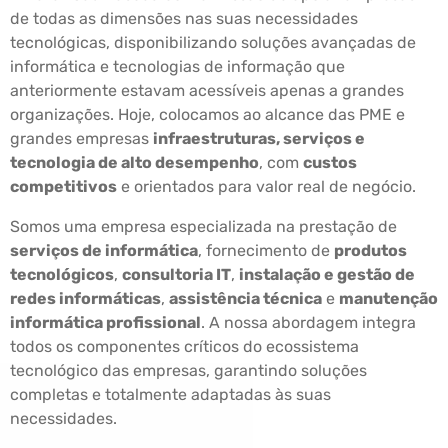
de todas as dimensões nas suas necessidades
tecnológicas, disponibilizando soluções avançadas de
informática e tecnologias de informação que
anteriormente estavam acessíveis apenas a grandes
organizações. Hoje, colocamos ao alcance das PME e
grandes empresas
infraestruturas, serviços e
tecnologia de alto desempenho
, com
custos
competitivos
e orientados para valor real de negócio.
Somos uma empresa especializada na prestação de
serviços de informática
, fornecimento de
produtos
tecnológicos
,
consultoria IT
,
instalação e gestão de
redes informáticas
,
assistência técnica
e
manutenção
informática profissional
. A nossa abordagem integra
todos os componentes críticos do ecossistema
tecnológico das empresas, garantindo soluções
completas e totalmente adaptadas às suas
necessidades.