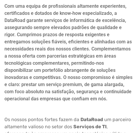
Com uma equipa de profissionais altamente experientes,
certificados e dotados de know‑how especializado, a
DataRoad garante serviços de informática de excelência,
assegurando sempre elevados padrões de qualidade e
rigor. Cumprimos prazos de resposta exigentes e
entregamos soluções fiáveis, eficientes e alinhadas com as
necessidades reais dos nossos clientes. Complementamos
a nossa oferta com parcerias estratégicas em áreas
tecnológicas complementares, permitindo-nos
disponibilizar um portefólio abrangente de soluções
inovadoras e competitivas. O nosso compromisso é simples
e claro: prestar um serviço premium, de gama alargada,
com foco absoluto na satisfação, segurança e continuidade
operacional das empresas que confiam em nós.
Os nossos pontos fortes fazem da
DataRoad
um parceiro
altamente valioso no setor dos
Serviços de TI
,