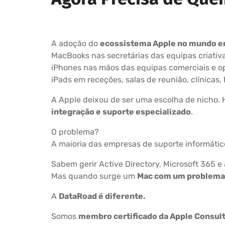
A adoção do
ecossistema Apple no mundo e
MacBooks nas secretárias das equipas criativ
iPhones nas mãos das equipas comerciais e op
iPads em receções, salas de reunião, clínicas,
A Apple deixou de ser uma escolha de nicho.
integração e suporte especializado
.
O problema?
A maioria das empresas de suporte informáti
Sabem gerir Active Directory, Microsoft 365 
Mas quando surge um
Mac com um problema
A
DataRoad é diferente.
Somos
membro certificado da Apple Consul