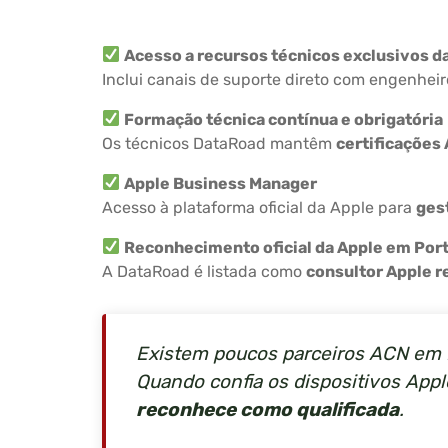
Acesso a recursos técnicos exclusivos d
Inclui canais de suporte direto com engenhe
Formação técnica contínua e obrigatória
Os técnicos DataRoad mantêm
certificações 
Apple Business Manager
Acesso à plataforma oficial da Apple para
ges
Reconhecimento oficial da Apple em Por
A DataRoad é listada como
consultor Apple 
Existem poucos parceiros ACN em 
Quando confia os dispositivos App
reconhece como qualificada
.