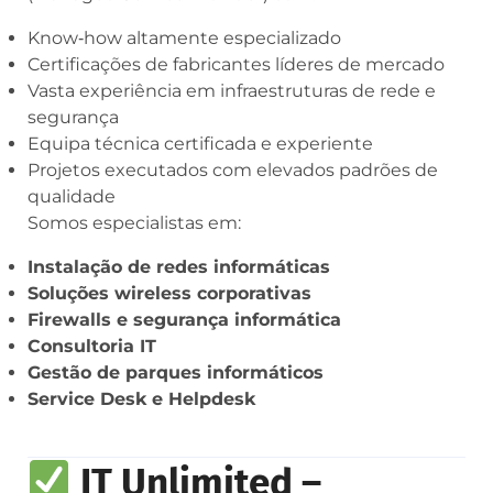
Know‑how altamente especializado
Certificações de fabricantes líderes de mercado
Vasta experiência em infraestruturas de rede e
segurança
Equipa técnica certificada e experiente
Projetos executados com elevados padrões de
qualidade
Somos especialistas em:
Instalação de redes informáticas
Soluções wireless corporativas
Firewalls e segurança informática
Consultoria IT
Gestão de parques informáticos
Service Desk e Helpdesk
IT Unlimited –