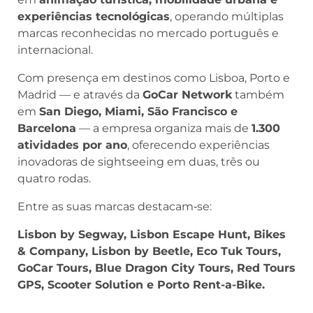
experiências tecnológicas
, operando múltiplas
marcas reconhecidas no mercado português e
internacional.
Com presença em destinos como Lisboa, Porto e
Madrid — e através da
GoCar Network
também
em
San Diego, Miami, São Francisco e
Barcelona
— a empresa organiza mais de
1.300
atividades por ano
, oferecendo experiências
inovadoras de sightseeing em duas, três ou
quatro rodas.
Entre as suas marcas destacam‑se:
Lisbon by Segway, Lisbon Escape Hunt, Bikes
& Company, Lisbon by Beetle, Eco Tuk Tours,
GoCar Tours, Blue Dragon City Tours, Red Tours
GPS, Scooter Solution e Porto Rent-a-Bike.