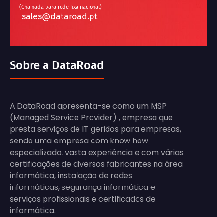
(Chamada para rede fixa nacional)
sales@dataroad.pt
Sobre a DataRoad
A DataRoad apresenta-se como um MSP
(Managed Service Provider) , empresa que
presta serviços de IT geridos para empresas,
sendo uma empresa com know how
especializado, vasta experiência e com várias
certificações de diversos fabricantes na área
informática, instalação de redes
informáticas, segurança informática e
serviços profissionais e certificados de
informática.