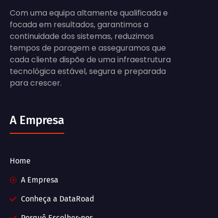
Com uma equipa altamente qualificada e
focada em resultados, garantimos a
continuidade dos sistemas, reduzimos
tempos de paragem e asseguramos que
cada cliente dispõe de uma infraestrutura
tecnológica estável, segura e preparada
para crescer.
A Empresa
Home
A Empresa
Conheça a DataRoad
Porquê Escolher-nos