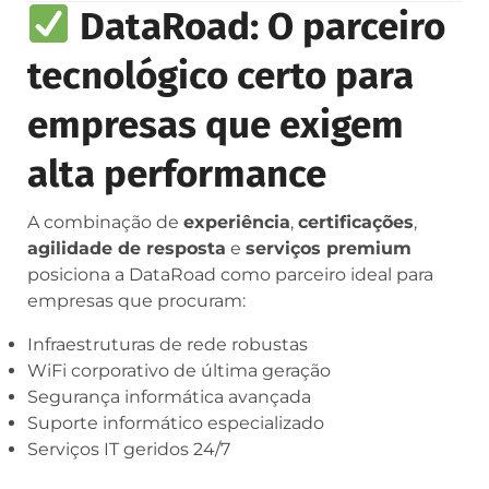
DataRoad: O parceiro
tecnológico certo para
empresas que exigem
alta performance
A combinação de
experiência
,
certificações
,
agilidade de resposta
e
serviços premium
posiciona a DataRoad como parceiro ideal para
empresas que procuram:
Infraestruturas de rede robustas
WiFi corporativo de última geração
Segurança informática avançada
Suporte informático especializado
Serviços IT geridos 24/7