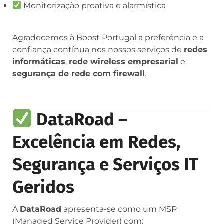
Monitorização proativa e alarmística
Agradecemos à Boost Portugal a preferência e a
confiança contínua nos nossos serviços de
redes
informáticas
,
rede wireless empresarial
e
segurança de rede com firewall
.
DataRoad –
Excelência em Redes,
Segurança e Serviços IT
Geridos
A
DataRoad
apresenta-se como um MSP
(Managed Service Provider) com: