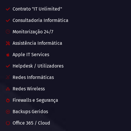
Contrato "IT Unlimited"
Consultadoria Informática
Monitorização 24/7
Assistência Informática
Apple IT Services
Helpdesk / Utilizadores
Redes Informáticas
Redes Wireless
Firewalls e Segurança
Backups Geridos
Office 365 / Cloud