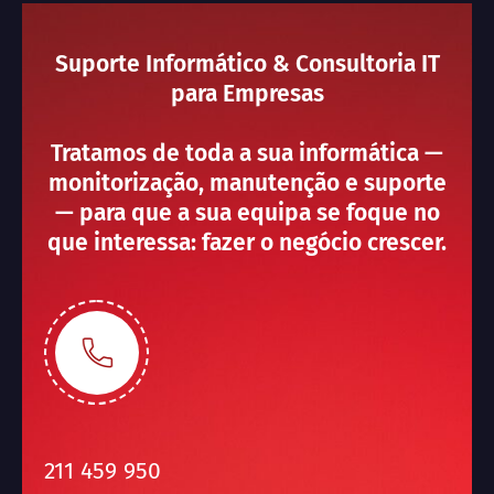
Suporte Informático & Consultoria IT
para Empresas
Tratamos de toda a sua informática —
monitorização, manutenção e suporte
— para que a sua equipa se foque no
que interessa: fazer o negócio crescer.
211 459 950