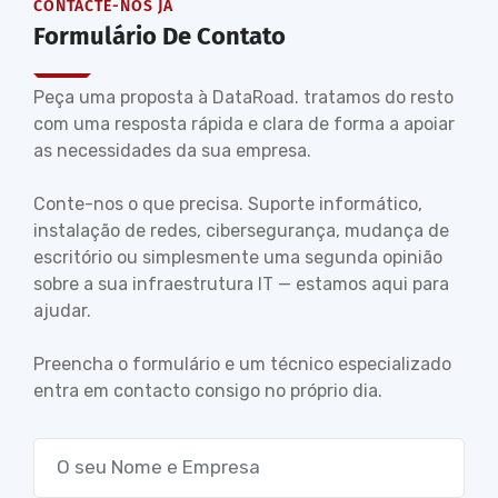
CONTACTE-NOS JÁ
Formulário De Contato
Peça uma proposta à DataRoad. tratamos do resto
com uma resposta rápida e clara de forma a apoiar
as necessidades da sua empresa.
Conte-nos o que precisa. Suporte informático,
instalação de redes, cibersegurança, mudança de
escritório ou simplesmente uma segunda opinião
sobre a sua infraestrutura IT — estamos aqui para
ajudar.
Preencha o formulário e um técnico especializado
entra em contacto consigo no próprio dia.