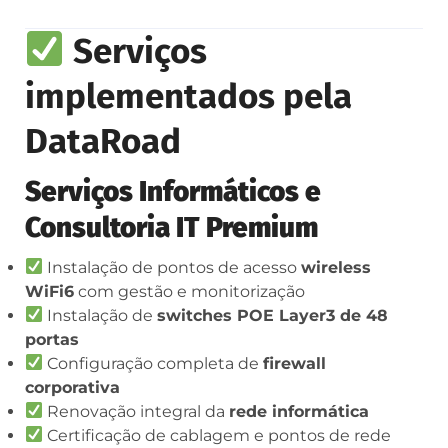
Serviços
implementados pela
DataRoad
Serviços Informáticos e
Consultoria IT Premium
Instalação de pontos de acesso
wireless
WiFi6
com gestão e monitorização
Instalação de
switches POE Layer3 de 48
portas
Configuração completa de
firewall
corporativa
Renovação integral da
rede informática
Certificação de cablagem e pontos de rede