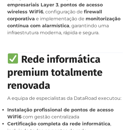
empresariais Layer 3
,
pontos de acesso
wireless WiFi6
, configuração de
firewall
corporativa
e implementação de
monitorização
contínua com alarmística
, garantindo uma
infraestrutura moderna, rápida e segura.
Rede informática
premium totalmente
renovada
A equipa de especialistas da DataRoad executou:
Instalação profissional de pontos de acesso
WiFi6
com gestão centralizada
Certificação completa da rede informática
,