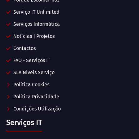
Serviço IT Unlimited
Serviços Informática
Notícias | Projetos
Contactos
FAQ - Serviços IT
SLA Níveis Serviço
Política Cookies
Política Privacidade
Condições Utilização
Serviços IT