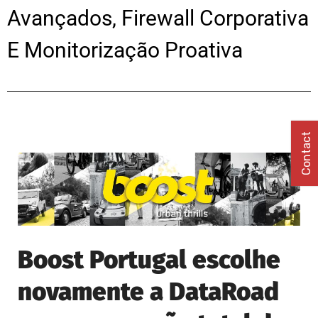
Avançados, Firewall Corporativa
E Monitorização Proativa
Contact
Boost Portugal escolhe
novamente a DataRoad