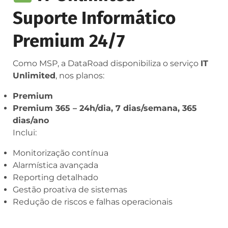
Suporte Informático
Premium 24/7
Como MSP, a DataRoad disponibiliza o serviço
IT
Unlimited
, nos planos:
Premium
Premium 365 – 24h/dia, 7 dias/semana, 365
dias/ano
Inclui:
Monitorização contínua
Alarmística avançada
Reporting detalhado
Gestão proativa de sistemas
Redução de riscos e falhas operacionais