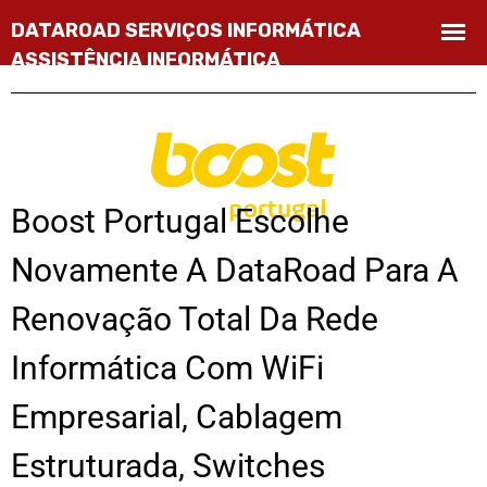
Boost Portugal Escolhe
Novamente A DataRoad Para A
Renovação Total Da Rede
Informática Com WiFi
Empresarial, Cablagem
Estruturada, Switches