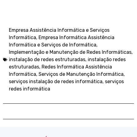
Empresa Assistência Informática e Serviços
Informática
,
Empresa Informática Assistência
Informática e Serviços de Informática
,
Implementação e Manutenção de Redes Informáticas
,
instalação de redes estruturadas
,
instalação redes
estruturadas
,
Redes Informática Assistência
Informática
,
Serviços de Manutenção Informática
,
serviços instalação de redes informática
,
serviços
redes informática