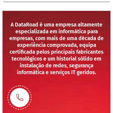
A DataRoad é uma empresa altamente
especializada em informática para
empresas, com mais de uma década de
experiência comprovada, equipa
certificada pelos principais fabricantes
tecnológicos e um historial sólido em
instalação de redes, segurança
informática e serviços IT geridos.