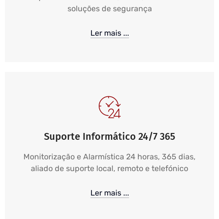
soluções de segurança
Ler mais ...
Suporte Informático 24/7 365
Monitorização e Alarmística 24 horas, 365 dias,
aliado de suporte local, remoto e telefónico
Ler mais ...