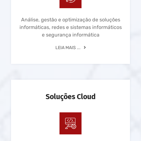
Análise, gestão e optimização de soluções
informáticas, redes e sistemas informáticos
e segurança informática
LEIA MAIS ...
Soluções Cloud