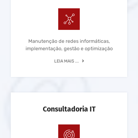
Manutenção de redes informáticas,
implementação, gestão e optimização
LEIA MAIS ...
Consultadoria IT