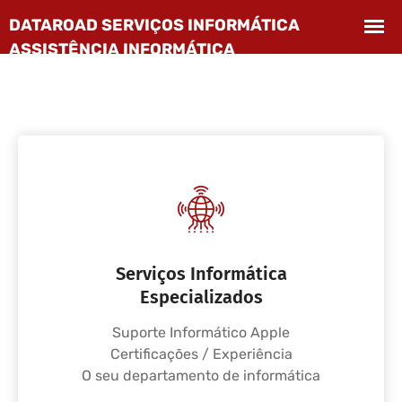
Serviços Informática
Especializados
Suporte Informático Apple
Certificações / Experiência
O seu departamento de informática