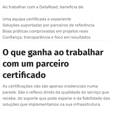
Ao trabalhar com a DataRoad, beneficia de:
Uma equipa certificada e experiente
Soluções suportadas por parceiros de referência
Boas práticas comprovadas em projetos reais
Confiança, transparência e foco em resultados
O que ganha ao trabalhar
com um parceiro
certificado
As certificações não são apenas credenciais numa
parede. São o reflexo direto da qualidade do serviço que
recebe, do suporte que pode esperar e da fiabilidade das
soluções que implementamos na sua infraestrutura.