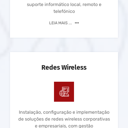
suporte informático local, remoto e
telefónico
LEIA MAIS ...
Redes Wireless
Instalação, configuração e implementação
de soluções de redes wireless corporativas
e empresariais, com gestão