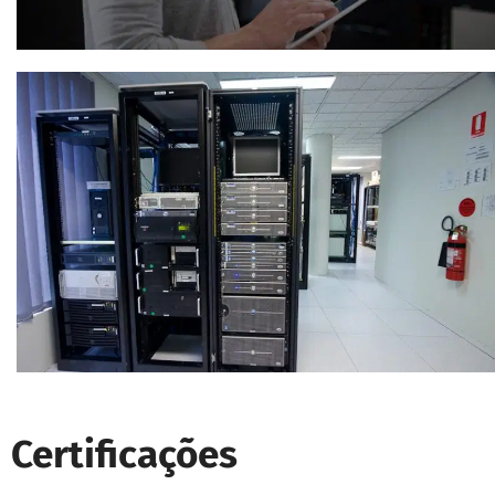
Certificações