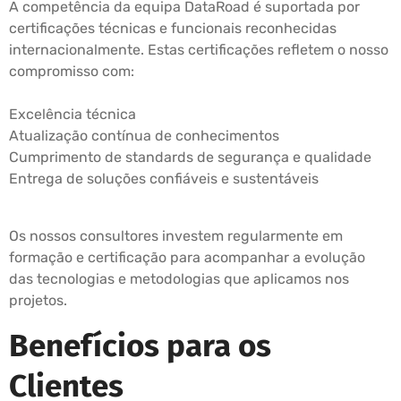
A competência da equipa DataRoad é suportada por
certificações técnicas e funcionais reconhecidas
internacionalmente. Estas certificações refletem o nosso
compromisso com:
Excelência técnica
Atualização contínua de conhecimentos
Cumprimento de standards de segurança e qualidade
Entrega de soluções confiáveis e sustentáveis
Os nossos consultores investem regularmente em
formação e certificação para acompanhar a evolução
das tecnologias e metodologias que aplicamos nos
projetos.
Benefícios para os
Clientes