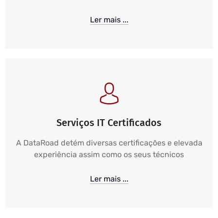
Ler mais ...
Serviços IT Certificados
A DataRoad detém diversas certificações e elevada
experiência assim como os seus técnicos
Ler mais ...