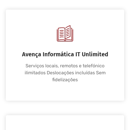
Avença Informática IT Unlimited
Serviços locais, remotos e telefónico
ilimitados Deslocações incluídas Sem
fidelizações