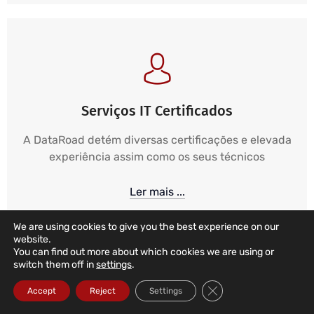
Serviços IT Certificados
A DataRoad detém diversas certificações e elevada
experiência assim como os seus técnicos
Ler mais ...
We are using cookies to give you the best experience on our
website.
You can find out more about which cookies we are using or
switch them off in
settings
.
Close GDPR Cookie Ba
Accept
Reject
Settings