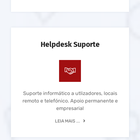
Helpdesk Suporte
Suporte informático a utlizadores, locais
remoto e telefónico. Apoio permanente e
empresarial
LEIA MAIS ...