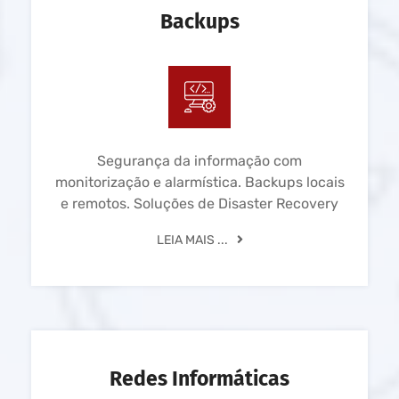
Backups
Segurança da informação com
monitorização e alarmística. Backups locais
e remotos. Soluções de Disaster Recovery
LEIA MAIS ...
Redes Informáticas