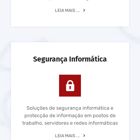
LEIA MAIS ...
Segurança Informática
Soluções de segurança informática e
protecção de informação em postos de
trabalho, servidores e redes informáticas
LEIA MAIS ...