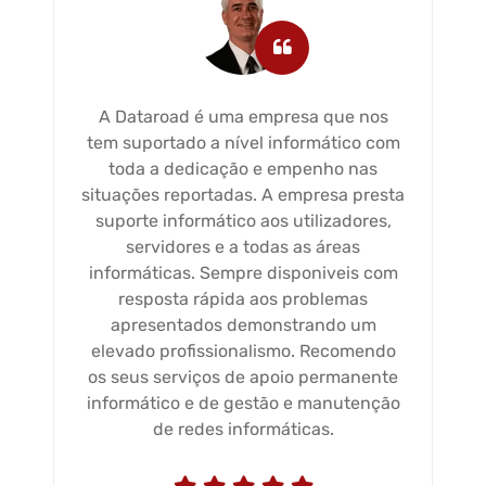
A Dataroad é uma empresa que nos
tem suportado a nível informático com
toda a dedicação e empenho nas
situações reportadas. A empresa presta
suporte informático aos utilizadores,
servidores e a todas as áreas
informáticas. Sempre disponiveis com
resposta rápida aos problemas
apresentados demonstrando um
elevado profissionalismo. Recomendo
os seus serviços de apoio permanente
informático e de gestão e manutenção
de redes informáticas.