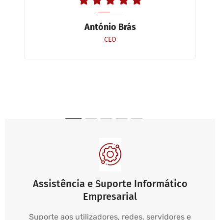
António Brás
CEO
Assistência e Suporte Informático
Empresarial
Suporte aos utilizadores, redes, servidores e