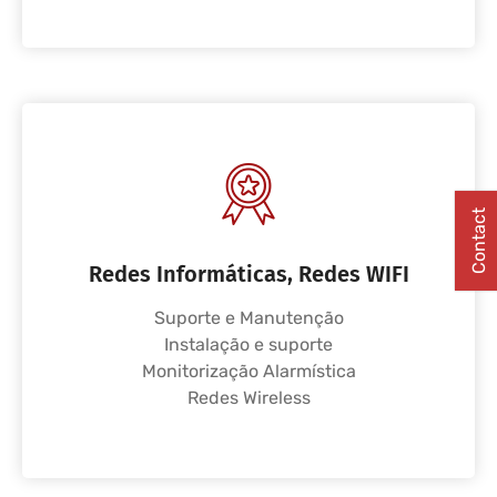
Contact
Redes Informáticas, Redes WIFI
Suporte e Manutenção
Instalação e suporte
Monitorização Alarmística
Redes Wireless