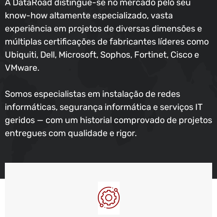
A DataRoad distingue-se no mercado pelo seu
know-how altamente especializado, vasta
experiência em projetos de diversas dimensões e
múltiplas certificações de fabricantes líderes como
Ubiquiti, Dell, Microsoft, Sophos, Fortinet, Cisco e
VMware.
Somos especialistas em instalação de redes
informáticas, segurança informática e serviços IT
geridos — com um historial comprovado de projetos
entregues com qualidade e rigor.