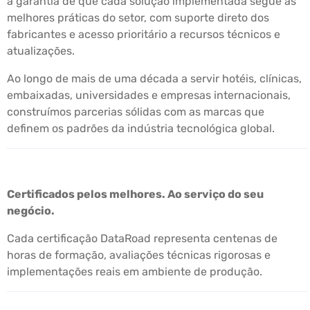
a garantia de que cada solução implementada segue as
melhores práticas do setor, com suporte direto dos
fabricantes e acesso prioritário a recursos técnicos e
atualizações.
Ao longo de mais de uma década a servir hotéis, clínicas,
embaixadas, universidades e empresas internacionais,
construímos parcerias sólidas com as marcas que
definem os padrões da indústria tecnológica global.
Certificados pelos melhores. Ao serviço do seu
negócio.
Cada certificação DataRoad representa centenas de
horas de formação, avaliações técnicas rigorosas e
implementações reais em ambiente de produção.