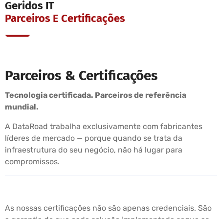
Geridos IT
Parceiros E Certificações
Parceiros & Certificações
Tecnologia certificada. Parceiros de referência
mundial.
A DataRoad trabalha exclusivamente com fabricantes
líderes de mercado — porque quando se trata da
infraestrutura do seu negócio, não há lugar para
compromissos.
As nossas certificações não são apenas credenciais. São