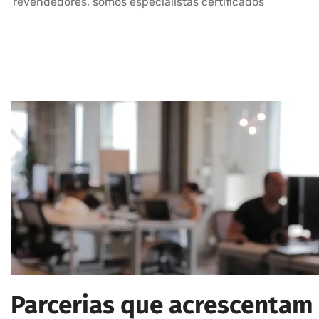
revendedores, somos especialistas certificados
Parcerias que acrescentam