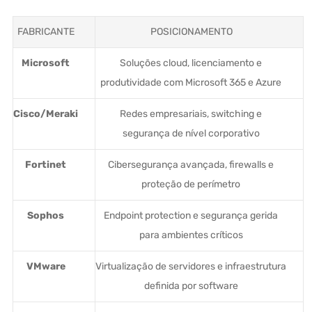
FABRICANTE
POSICIONAMENTO
Microsoft
Soluções cloud, licenciamento e
produtividade com Microsoft 365 e Azure
Cisco/Meraki
Redes empresariais, switching e
segurança de nível corporativo
Fortinet
Cibersegurança avançada, firewalls e
proteção de perímetro
Sophos
Endpoint protection e segurança gerida
para ambientes críticos
VMware
Virtualização de servidores e infraestrutura
definida por software