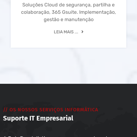
Soluções Cloud de segurança, partilha e
colaboração, 365 Gsuite. Implementação,
gestão e manutenção
LEIA MAIS ...
// OS NOSSOS SERVIÇOS INFORMÁTICA
Suporte IT Empresarial