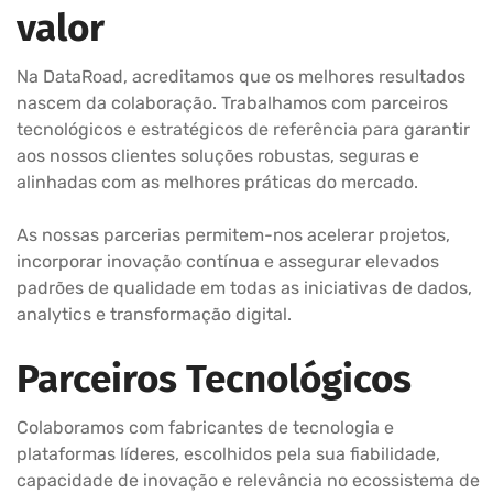
valor
Na DataRoad, acreditamos que os melhores resultados
nascem da colaboração. Trabalhamos com parceiros
tecnológicos e estratégicos de referência para garantir
aos nossos clientes soluções robustas, seguras e
alinhadas com as melhores práticas do mercado.
As nossas parcerias permitem-nos acelerar projetos,
incorporar inovação contínua e assegurar elevados
padrões de qualidade em todas as iniciativas de dados,
analytics e transformação digital.
Parceiros Tecnológicos
Colaboramos com fabricantes de tecnologia e
plataformas líderes, escolhidos pela sua fiabilidade,
capacidade de inovação e relevância no ecossistema de