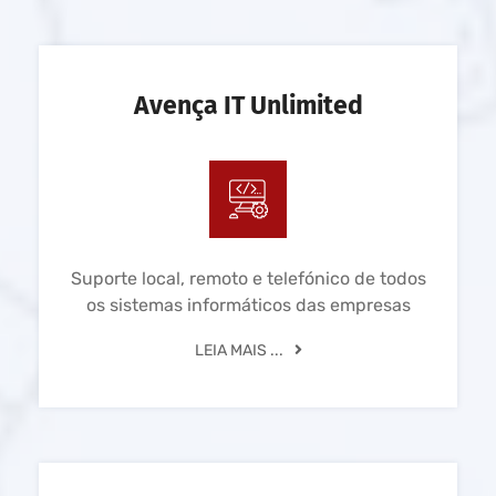
Avença IT Unlimited
Suporte local, remoto e telefónico de todos
os sistemas informáticos das empresas
LEIA MAIS ...