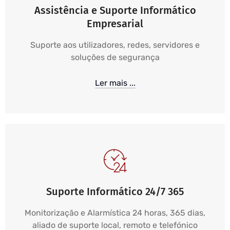
Assistência e Suporte Informático
Empresarial
Suporte aos utilizadores, redes, servidores e
soluções de segurança
Ler mais ...
Suporte Informático 24/7 365
Monitorização e Alarmística 24 horas, 365 dias,
aliado de suporte local, remoto e telefónico