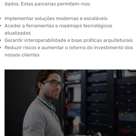
dados. Estas parcerias permitem-nos:
Implementar soluções modernas e escaláveis
Aceder a ferramentas e roadmaps tecnológicos
atualizados
Garantir interoperabilidade e boas práticas arquiteturais
Reduzir riscos e aumentar o retorno do investimento dos
nossos clientes