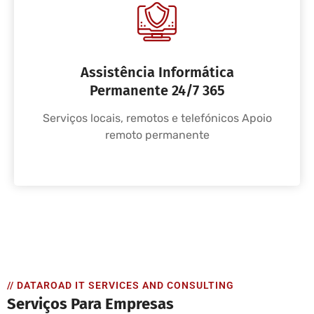
Assistência Informática
Permanente 24/7 365
Serviços locais, remotos e telefónicos Apoio
remoto permanente
// DATAROAD IT SERVICES AND CONSULTING
Serviços Para Empresas