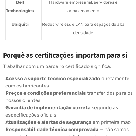
Dell
Hardware empresarial, servidores e
Technologies
armazenamento
Ubiquiti
Redes wireless e LAN para espaços de alta
densidade
Porquê as certificações importam para si
Trabalhar com um parceiro certificado significa:
Acesso a suporte técnico especializado
diretamente
com os fabricantes
Preços e condições preferenciais
transferidos para os
nossos clientes
Garantia de implementação correta
segundo as
especificações oficiais
Atualizações e alertas de segurança
em primeira mão
Responsabilidade técnica comprovada
— não somos