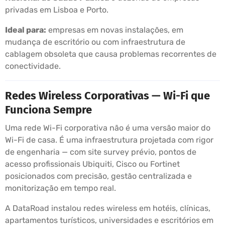
privadas em Lisboa e Porto.
Ideal para:
empresas em novas instalações, em
mudança de escritório ou com infraestrutura de
cablagem obsoleta que causa problemas recorrentes de
conectividade.
Redes Wireless Corporativas — Wi-Fi que
Funciona Sempre
Uma rede Wi-Fi corporativa não é uma versão maior do
Wi-Fi de casa. É uma infraestrutura projetada com rigor
de engenharia — com site survey prévio, pontos de
acesso profissionais Ubiquiti, Cisco ou Fortinet
posicionados com precisão, gestão centralizada e
monitorização em tempo real.
A DataRoad instalou redes wireless em hotéis, clínicas,
apartamentos turísticos, universidades e escritórios em