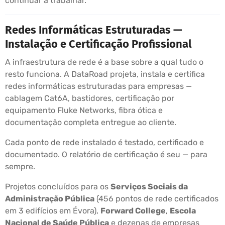
continuar a trabalhar.
Redes Informáticas Estruturadas —
Instalação e Certificação Profissional
A infraestrutura de rede é a base sobre a qual tudo o
resto funciona. A DataRoad projeta, instala e certifica
redes informáticas estruturadas para empresas —
cablagem Cat6A, bastidores, certificação por
equipamento Fluke Networks, fibra ótica e
documentação completa entregue ao cliente.
Cada ponto de rede instalado é testado, certificado e
documentado. O relatório de certificação é seu — para
sempre.
Projetos concluídos para os
Serviços Sociais da
Administração Pública
(456 pontos de rede certificados
em 3 edifícios em Évora),
Forward College
,
Escola
Nacional de Saúde Pública
e dezenas de empresas