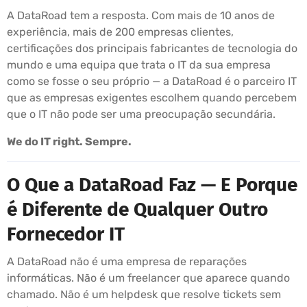
A DataRoad tem a resposta. Com mais de 10 anos de
experiência, mais de 200 empresas clientes,
certificações dos principais fabricantes de tecnologia do
mundo e uma equipa que trata o IT da sua empresa
como se fosse o seu próprio — a DataRoad é o parceiro IT
que as empresas exigentes escolhem quando percebem
que o IT não pode ser uma preocupação secundária.
We do IT right. Sempre.
O Que a DataRoad Faz — E Porque
é Diferente de Qualquer Outro
Fornecedor IT
A DataRoad não é uma empresa de reparações
informáticas. Não é um freelancer que aparece quando
chamado. Não é um helpdesk que resolve tickets sem