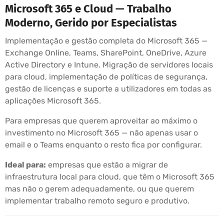
Microsoft 365 e Cloud — Trabalho
Moderno, Gerido por Especialistas
Implementação e gestão completa do Microsoft 365 —
Exchange Online, Teams, SharePoint, OneDrive, Azure
Active Directory e Intune. Migração de servidores locais
para cloud, implementação de políticas de segurança,
gestão de licenças e suporte a utilizadores em todas as
aplicações Microsoft 365.
Para empresas que querem aproveitar ao máximo o
investimento no Microsoft 365 — não apenas usar o
email e o Teams enquanto o resto fica por configurar.
Ideal para:
empresas que estão a migrar de
infraestrutura local para cloud, que têm o Microsoft 365
mas não o gerem adequadamente, ou que querem
implementar trabalho remoto seguro e produtivo.