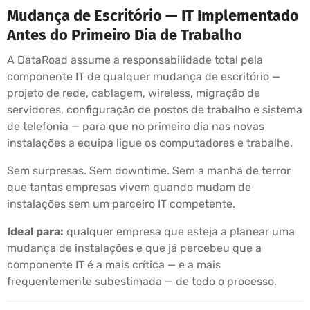
Mudança de Escritório — IT Implementado
Antes do Primeiro Dia de Trabalho
A DataRoad assume a responsabilidade total pela
componente IT de qualquer mudança de escritório —
projeto de rede, cablagem, wireless, migração de
servidores, configuração de postos de trabalho e sistema
de telefonia — para que no primeiro dia nas novas
instalações a equipa ligue os computadores e trabalhe.
Sem surpresas. Sem downtime. Sem a manhã de terror
que tantas empresas vivem quando mudam de
instalações sem um parceiro IT competente.
Ideal para:
qualquer empresa que esteja a planear uma
mudança de instalações e que já percebeu que a
componente IT é a mais crítica — e a mais
frequentemente subestimada — de todo o processo.