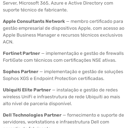
Server, Microsoft 365, Azure e Active Directory com
suporte técnico de fabricante.
Apple Consultants Network
— membro certificado para
gestão empresarial de dispositivos Apple, com acesso ao
Apple Business Manager e recursos técnicos exclusivos
ACN.
Fortinet Partner
— implementação e gestão de firewalls
FortiGate com técnicos com certificações NSE ativas.
Sophos Partner
— implementação e gestão de soluções
Sophos XGS e Endpoint Protection certificadas.
Ubiquiti Elite Partner
— instalação e gestão de redes
wireless UniFi e infraestrutura de rede Ubiquiti ao mais
alto nível de parceria disponível.
Dell Technologies Partner
— fornecimento e suporte de
servidores, workstations e infraestrutura Dell com