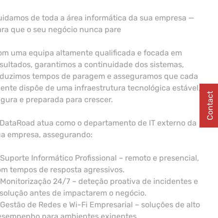
idamos de toda a área informática da sua empresa —
ara que o seu negócio nunca pare
om uma equipa altamente qualificada e focada em
sultados, garantimos a continuidade dos sistemas,
eduzimos tempos de paragem e asseguramos que cada
iente dispõe de uma infraestrutura tecnológica estável,
Contact
gura e preparada para crescer.
 DataRoad atua como o departamento de IT externo da
ua empresa, assegurando:
Suporte Informático Profissional – remoto e presencial,
m tempos de resposta agressivos.
Monitorização 24/7 – deteção proativa de incidentes e
solução antes de impactarem o negócio.
Gestão de Redes e Wi-Fi Empresarial – soluções de alto
esempenho para ambientes exigentes.