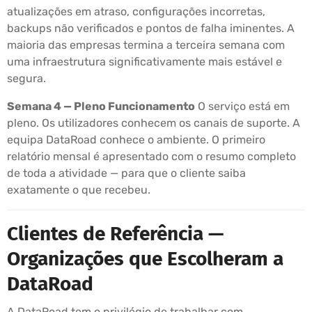
atualizações em atraso, configurações incorretas,
backups não verificados e pontos de falha iminentes. A
maioria das empresas termina a terceira semana com
uma infraestrutura significativamente mais estável e
segura.
Semana 4 — Pleno Funcionamento
O serviço está em
pleno. Os utilizadores conhecem os canais de suporte. A
equipa DataRoad conhece o ambiente. O primeiro
relatório mensal é apresentado com o resumo completo
de toda a atividade — para que o cliente saiba
exatamente o que recebeu.
Clientes de Referência —
Organizações que Escolheram a
DataRoad
A DataRoad tem o privilégio de trabalhar com