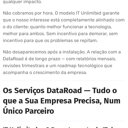
qualquer impacto.
Não cobramos por hora. O modelo IT Unlimited garante
que o nosso interesse está completamente alinhado com
o do cliente: quanto melhor funcionar a tecnologia,
melhor para ambos. Sem incentivo para demorar, sem
incentivo para que os problemas se repitam.
Não desaparecemos após a instalação. A relação com a
DataRoad é de longo prazo — com relatórios mensais,
revisões trimestrais e um roadmap tecnológico que
acompanha o crescimento da empresa.
Os Serviços DataRoad — Tudo o
que a Sua Empresa Precisa, Num
Único Parceiro