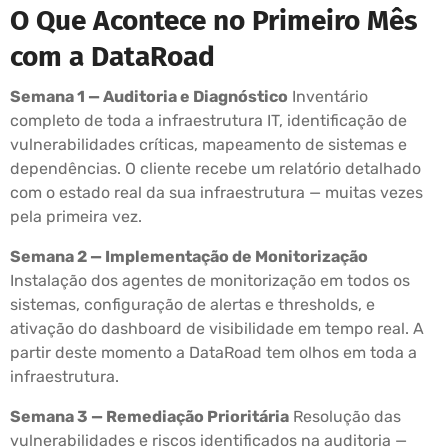
O Que Acontece no Primeiro Mês
com a DataRoad
Semana 1 — Auditoria e Diagnóstico
Inventário
completo de toda a infraestrutura IT, identificação de
vulnerabilidades críticas, mapeamento de sistemas e
dependências. O cliente recebe um relatório detalhado
com o estado real da sua infraestrutura — muitas vezes
pela primeira vez.
Semana 2 — Implementação de Monitorização
Instalação dos agentes de monitorização em todos os
sistemas, configuração de alertas e thresholds, e
ativação do dashboard de visibilidade em tempo real. A
partir deste momento a DataRoad tem olhos em toda a
infraestrutura.
Semana 3 — Remediação Prioritária
Resolução das
vulnerabilidades e riscos identificados na auditoria —