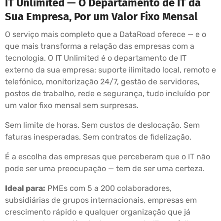
IT Unlimited — O Departamento de IT da
Sua Empresa, Por um Valor Fixo Mensal
O serviço mais completo que a DataRoad oferece — e o
que mais transforma a relação das empresas com a
tecnologia. O IT Unlimited é o departamento de IT
externo da sua empresa: suporte ilimitado local, remoto e
telefónico, monitorização 24/7, gestão de servidores,
postos de trabalho, rede e segurança, tudo incluído por
um valor fixo mensal sem surpresas.
Sem limite de horas. Sem custos de deslocação. Sem
faturas inesperadas. Sem contratos de fidelização.
É a escolha das empresas que perceberam que o IT não
pode ser uma preocupação — tem de ser uma certeza.
Ideal para:
PMEs com 5 a 200 colaboradores,
subsidiárias de grupos internacionais, empresas em
crescimento rápido e qualquer organização que já