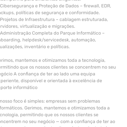
Cibersegurança e Proteção de Dados – firewall, EDR,
ckups, políticas de segurança e conformidade.
Projetos de Infraestrutura – cablagem estruturada,
rvidores, virtualização e migrações.
 Administração Completa do Parque Informático –
nboarding, helpdesk/servicedesk, automação,
ualizações, inventário e políticas.
rimos, mantemos e otimizamos toda a tecnologia,
rmitindo que os nossos clientes se concentrem no seu
gócio A confiança de ter ao lado uma equipa
periente, disponível e orientada à excelência de
porte informático
 nosso foco é simples: empresas sem problemas
formáticos. Gerimos, mantemos e otimizamos toda a
cnologia, permitindo que os nossos clientes se
ncentrem no seu negócio — com a confiança de ter ao