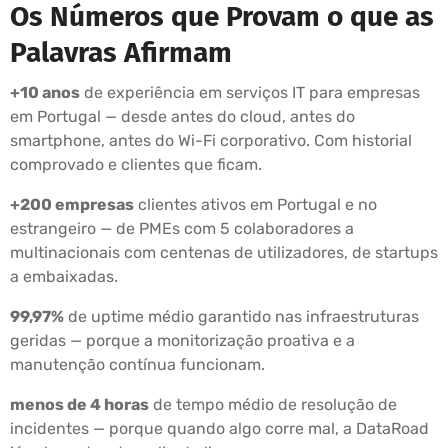
Os Números que Provam o que as
Palavras Afirmam
+10 anos
de experiência em serviços IT para empresas
em Portugal — desde antes do cloud, antes do
smartphone, antes do Wi-Fi corporativo. Com historial
comprovado e clientes que ficam.
+200 empresas
clientes ativos em Portugal e no
estrangeiro — de PMEs com 5 colaboradores a
multinacionais com centenas de utilizadores, de startups
a embaixadas.
99,97%
de uptime médio garantido nas infraestruturas
geridas — porque a monitorização proativa e a
manutenção contínua funcionam.
menos de 4 horas
de tempo médio de resolução de
incidentes — porque quando algo corre mal, a DataRoad