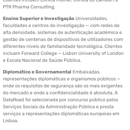
PTR Pharma Consulting.
Ensino Superior e Investigação
Universidades,
faculdades e centros de investigação — com redes de
alta densidade, sistemas de autenticação académica e
gestão de centenas de dispositivos de utilizadores com
diferentes níveis de familiaridade tecnológica. Clientes
incluem Forward College — Lisbon University of London
e Escola Nacional de Saúde Pública.
Diplomático e Governamental
Embaixadas,
representações diplomáticas e organismos públicos —
onde os requisitos de segurança são os mais exigentes
do mercado e onde a confidencialidade é absoluta. A
DataRoad foi selecionada por concurso público pelos
Serviços Sociais da Administração Pública e presta
serviços a representações diplomáticas europeias em
Lisboa.