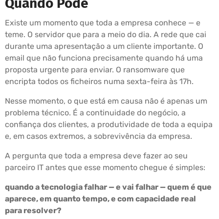
Quando Pode
Existe um momento que toda a empresa conhece — e
teme. O servidor que para a meio do dia. A rede que cai
durante uma apresentação a um cliente importante. O
email que não funciona precisamente quando há uma
proposta urgente para enviar. O ransomware que
encripta todos os ficheiros numa sexta-feira às 17h.
Nesse momento, o que está em causa não é apenas um
problema técnico. É a continuidade do negócio, a
confiança dos clientes, a produtividade de toda a equipa
e, em casos extremos, a sobrevivência da empresa.
A pergunta que toda a empresa deve fazer ao seu
parceiro IT antes que esse momento chegue é simples:
quando a tecnologia falhar — e vai falhar — quem é que
aparece, em quanto tempo, e com capacidade real
para resolver?