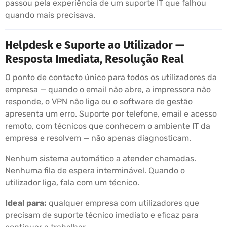
passou pela experiência de um suporte IT que falhou
quando mais precisava.
Helpdesk e Suporte ao Utilizador —
Resposta Imediata, Resolução Real
O ponto de contacto único para todos os utilizadores da
empresa — quando o email não abre, a impressora não
responde, o VPN não liga ou o software de gestão
apresenta um erro. Suporte por telefone, email e acesso
remoto, com técnicos que conhecem o ambiente IT da
empresa e resolvem — não apenas diagnosticam.
Nenhum sistema automático a atender chamadas.
Nenhuma fila de espera interminável. Quando o
utilizador liga, fala com um técnico.
Ideal para:
qualquer empresa com utilizadores que
precisam de suporte técnico imediato e eficaz para