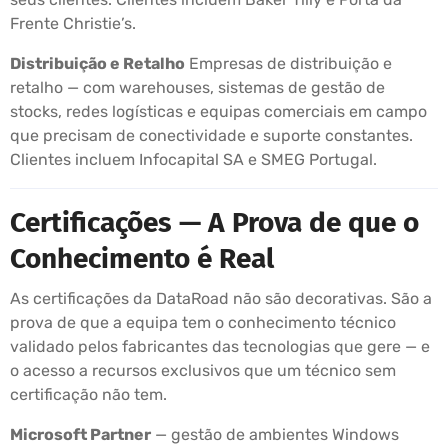
Frente Christie’s.
Distribuição e Retalho
Empresas de distribuição e
retalho — com warehouses, sistemas de gestão de
stocks, redes logísticas e equipas comerciais em campo
que precisam de conectividade e suporte constantes.
Clientes incluem Infocapital SA e SMEG Portugal.
Certificações — A Prova de que o
Conhecimento é Real
As certificações da DataRoad não são decorativas. São a
prova de que a equipa tem o conhecimento técnico
validado pelos fabricantes das tecnologias que gere — e
o acesso a recursos exclusivos que um técnico sem
certificação não tem.
Microsoft Partner
— gestão de ambientes Windows