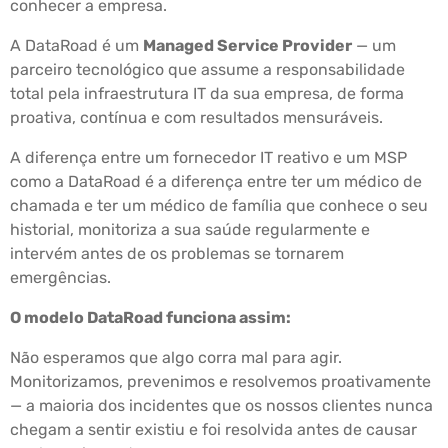
conhecer a empresa.
A DataRoad é um
Managed Service Provider
— um
parceiro tecnológico que assume a responsabilidade
total pela infraestrutura IT da sua empresa, de forma
proativa, contínua e com resultados mensuráveis.
A diferença entre um fornecedor IT reativo e um MSP
como a DataRoad é a diferença entre ter um médico de
chamada e ter um médico de família que conhece o seu
historial, monitoriza a sua saúde regularmente e
intervém antes de os problemas se tornarem
emergências.
O modelo DataRoad funciona assim:
Não esperamos que algo corra mal para agir.
Monitorizamos, prevenimos e resolvemos proativamente
— a maioria dos incidentes que os nossos clientes nunca
chegam a sentir existiu e foi resolvida antes de causar