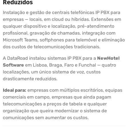
Reduzidos
Instalação e gestão de centrais telefónicas IP PBX para
empresas — locais, em cloud ou híbridas. Extensões em
qualquer dispositivo e localização, pré-atendimento
profissional, gravação de chamadas, integração com
Microsoft Teams, softphones para telemóvel e eliminação
dos custos de telecomunicações tradicionais.
A DataRoad instalou sistemas IP PBX para a
NewHotel
Software
em Lisboa, Braga, Faro e Funchal — quatro
localizações, um único sistema de voz, custos
drasticamente reduzidos.
Ideal para:
empresas com múltiplos escritórios, equipas
comerciais em campo, empresas que ainda pagam
telecomunicações a preços de tabela e qualquer
organização que queira modernizar o sistema de
comunicações sem aumentar os custos.