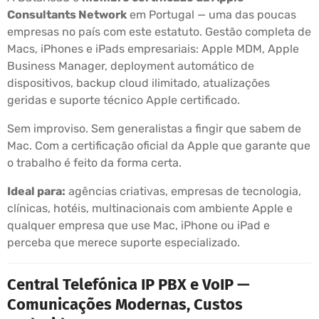
Consultants Network
em Portugal — uma das poucas
empresas no país com este estatuto. Gestão completa de
Macs, iPhones e iPads empresariais: Apple MDM, Apple
Business Manager, deployment automático de
dispositivos, backup cloud ilimitado, atualizações
geridas e suporte técnico Apple certificado.
Sem improviso. Sem generalistas a fingir que sabem de
Mac. Com a certificação oficial da Apple que garante que
o trabalho é feito da forma certa.
Ideal para:
agências criativas, empresas de tecnologia,
clínicas, hotéis, multinacionais com ambiente Apple e
qualquer empresa que use Mac, iPhone ou iPad e
perceba que merece suporte especializado.
Central Telefónica IP PBX e VoIP —
Comunicações Modernas, Custos