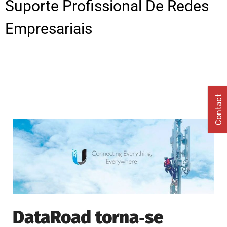
Suporte Profissional De Redes
Empresariais
Contact
DataRoad torna‑se