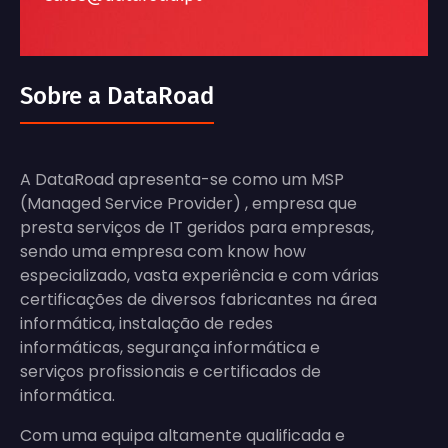
Sobre a DataRoad
A DataRoad apresenta-se como um MSP
(Managed Service Provider) , empresa que
presta serviços de IT geridos para empresas,
sendo uma empresa com know how
especializado, vasta experiência e com várias
certificações de diversos fabricantes na área
informática, instalação de redes
informáticas, segurança informática e
serviços profissionais e certificados de
informática.
Com uma equipa altamente qualificada e