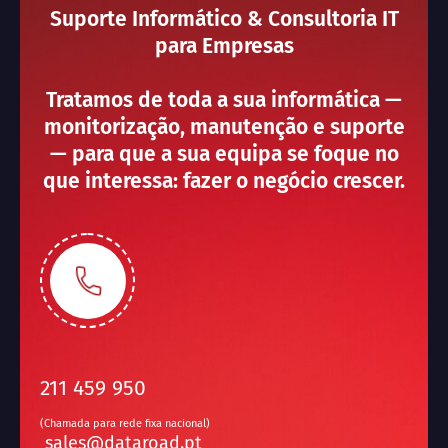
Suporte Informático & Consultoria IT
para Empresas
Tratamos de toda a sua informática —
monitorização, manutenção e suporte
— para que a sua equipa se foque no
que interessa: fazer o negócio crescer.
211 459 950
(Chamada para rede fixa nacional)
sales@dataroad.pt