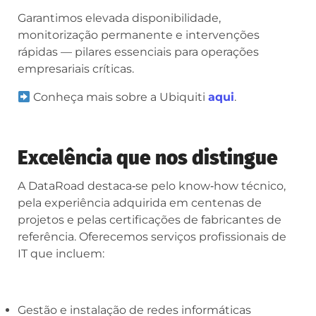
Garantimos elevada disponibilidade,
monitorização permanente e intervenções
rápidas — pilares essenciais para operações
empresariais críticas.
Conheça mais sobre a Ubiquiti
aqui
.
Excelência que nos distingue
A DataRoad destaca‑se pelo know‑how técnico,
pela experiência adquirida em centenas de
projetos e pelas certificações de fabricantes de
referência. Oferecemos serviços profissionais de
IT que incluem:
Gestão e instalação de redes informáticas