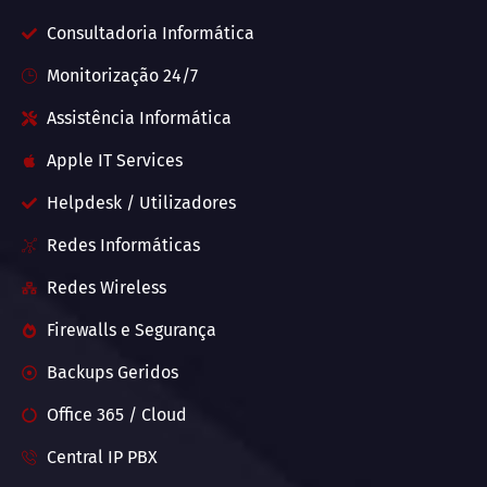
Consultadoria Informática
Monitorização 24/7
Assistência Informática
Apple IT Services
Helpdesk / Utilizadores
Redes Informáticas
Redes Wireless
Firewalls e Segurança
Backups Geridos
Office 365 / Cloud
Central IP PBX