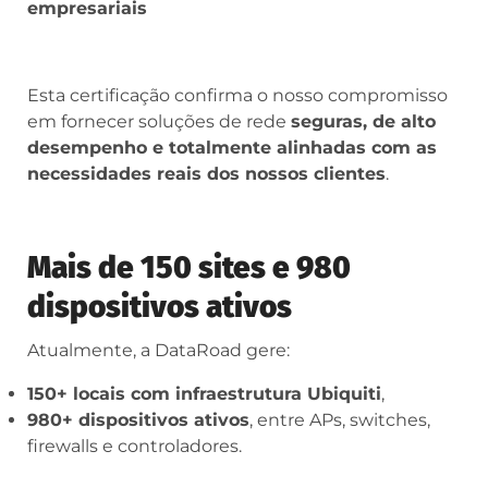
empresariais
Esta certificação confirma o nosso compromisso
em fornecer soluções de rede
seguras, de alto
desempenho e totalmente alinhadas com as
necessidades reais dos nossos clientes
.
Mais de 150 sites e 980
dispositivos ativos
Atualmente, a DataRoad gere:
150+ locais com infraestrutura Ubiquiti
,
980+ dispositivos ativos
, entre APs, switches,
firewalls e controladores.