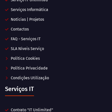
Serviços Informática
Notícias | Projetos
Contactos
FAQ - Serviços IT
SLA Níveis Serviço
Política Cookies
Política Privacidade
Condições Utilização
Serviços IT
Contrato "IT Unlimited"