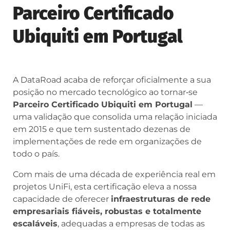
Parceiro Certificado
Ubiquiti em Portugal
A DataRoad acaba de reforçar oficialmente a sua
posição no mercado tecnológico ao tornar‑se
Parceiro Certificado Ubiquiti em Portugal
—
uma validação que consolida uma relação iniciada
em 2015 e que tem sustentado dezenas de
implementações de rede em organizações de
todo o país.
Com mais de uma década de experiência real em
projetos UniFi, esta certificação eleva a nossa
capacidade de oferecer
infraestruturas de rede
empresariais fiáveis, robustas e totalmente
escaláveis
, adequadas a empresas de todas as