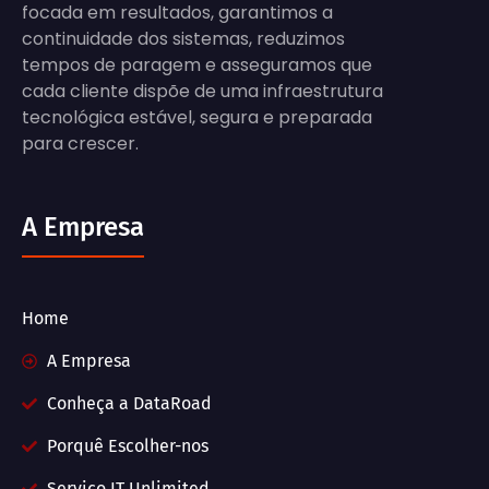
focada em resultados, garantimos a
continuidade dos sistemas, reduzimos
tempos de paragem e asseguramos que
cada cliente dispõe de uma infraestrutura
tecnológica estável, segura e preparada
para crescer.
A Empresa
Home
A Empresa
Conheça a DataRoad
Porquê Escolher-nos
Serviço IT Unlimited