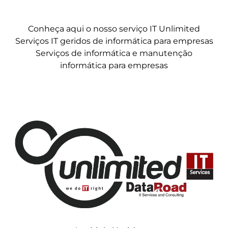
Conheça aqui o nosso serviço IT Unlimited
Serviços IT geridos de informática para empresas
Serviços de informática e manutenção
informática para empresas