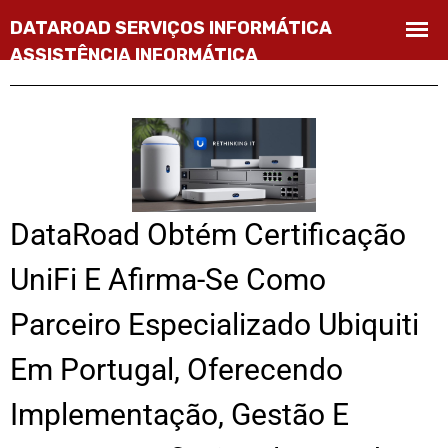
DataRoad Obtém Certificação
UniFi E Afirma-Se Como
Parceiro Especializado Ubiquiti
Em Portugal, Oferecendo
Implementação, Gestão E