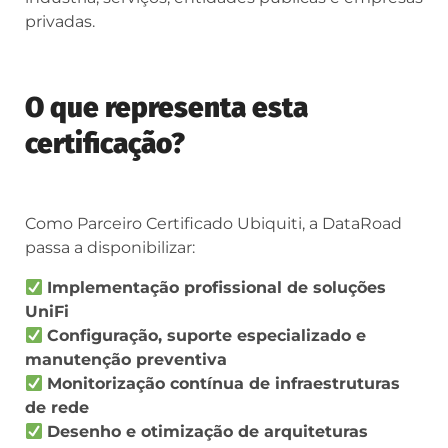
privadas.
O que representa esta
certificação?
Como Parceiro Certificado Ubiquiti, a DataRoad
passa a disponibilizar:
Implementação profissional de soluções
UniFi
Configuração, suporte especializado e
manutenção preventiva
Monitorização contínua de infraestruturas
de rede
Desenho e otimização de arquiteturas