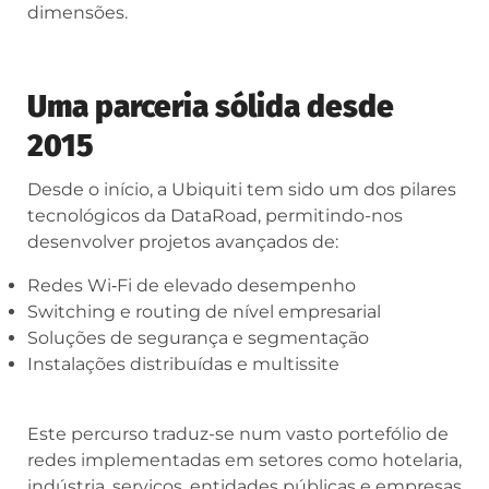
dimensões.
Uma parceria sólida desde
2015
Desde o início, a Ubiquiti tem sido um dos pilares
tecnológicos da DataRoad, permitindo-nos
desenvolver projetos avançados de:
Redes Wi‑Fi de elevado desempenho
Switching e routing de nível empresarial
Soluções de segurança e segmentação
Instalações distribuídas e multissite
Este percurso traduz-se num vasto portefólio de
redes implementadas em setores como hotelaria,
indústria, serviços, entidades públicas e empresas