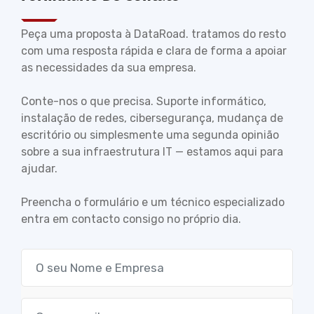
Peça uma proposta à DataRoad. tratamos do resto
com uma resposta rápida e clara de forma a apoiar
as necessidades da sua empresa.
Conte-nos o que precisa. Suporte informático,
instalação de redes, cibersegurança, mudança de
escritório ou simplesmente uma segunda opinião
sobre a sua infraestrutura IT — estamos aqui para
ajudar.
Preencha o formulário e um técnico especializado
entra em contacto consigo no próprio dia.