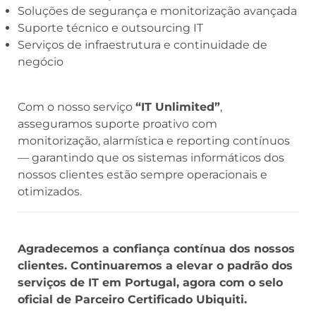
Soluções de segurança e monitorização avançada
Suporte técnico e outsourcing IT
Serviços de infraestrutura e continuidade de
negócio
Com o nosso serviço
“IT Unlimited”
,
asseguramos suporte proativo com
monitorização, alarmística e reporting contínuos
— garantindo que os sistemas informáticos dos
nossos clientes estão sempre operacionais e
otimizados.
Agradecemos a confiança contínua dos nossos
clientes. Continuaremos a elevar o padrão dos
serviços de IT em Portugal, agora com o selo
oficial de Parceiro Certificado Ubiquiti.