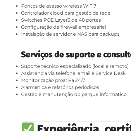
Pontos de acesso wireless WiFi7
Controlador cloud para gestão da rede
Switches POE Layer3 de 48 portas
Configuração de firewall empresarial
Instalação de servidor e NAS para backups
Serviços de suporte e consult
Suporte técnico especializado (local e remoto)
Assistência via telefone, email e Service Desk
Monitorização proativa 24/7
Alarmística e relatórios periódicos
Gestão e manutenção do parque informático
Experiência, cert