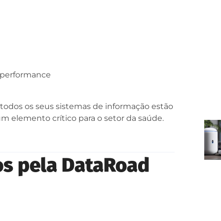
e performance
 todos os seus sistemas de informação estão
m elemento crítico para o setor da saúde.
os pela DataRoad