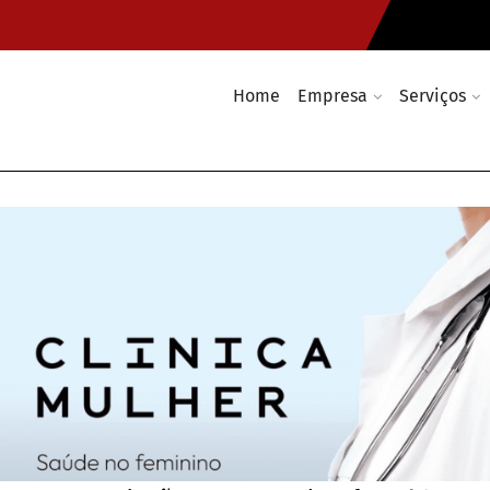
Home
Empresa
Serviços