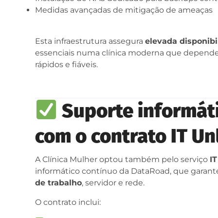
Medidas avançadas de mitigação de ameaças
Esta infraestrutura assegura
elevada disponibi
essenciais numa clínica moderna que depende
rápidos e fiáveis.
Suporte informát
com o contrato IT Un
A Clínica Mulher optou também pelo serviço
I
informático contínuo da DataRoad, que garante 
de trabalho
, servidor e rede.
O contrato inclui: