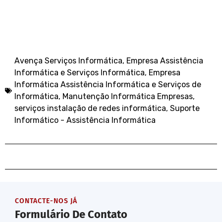
Avença Serviços Informática
,
Empresa Assistência
Informática e Serviços Informática
,
Empresa
Informática Assistência Informática e Serviços de
Informática
,
Manutenção Informática Empresas
,
serviços instalação de redes informática
,
Suporte
Informático - Assistência Informática
CONTACTE-NOS JÁ
Formulário De Contato