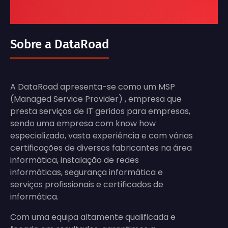
Sobre a DataRoad
A DataRoad apresenta-se como um MSP
(Managed Service Provider) , empresa que
presta serviços de IT geridos para empresas,
sendo uma empresa com know how
especializado, vasta experiência e com várias
certificações de diversos fabricantes na área
informática, instalação de redes
informáticas, segurança informática e
serviços profissionais e certificados de
informática.
Com uma equipa altamente qualificada e