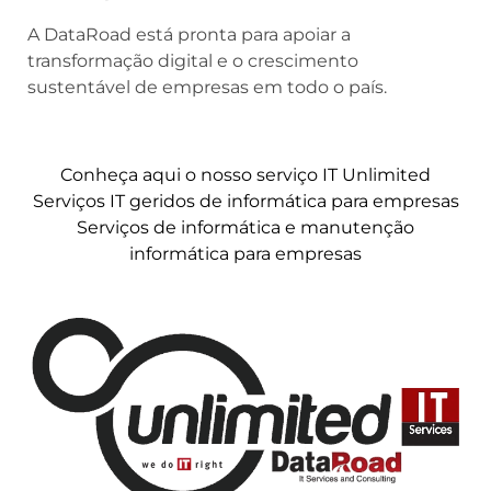
A DataRoad está pronta para apoiar a
transformação digital e o crescimento
sustentável de empresas em todo o país.
Conheça aqui o nosso serviço IT Unlimited
Serviços IT geridos de informática para empresas
Serviços de informática e manutenção
informática para empresas