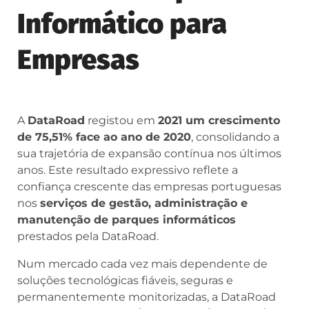
Informático para
Empresas
A
DataRoad
registou em
2021 um crescimento
de 75,51% face ao ano de 2020
, consolidando a
sua trajetória de expansão contínua nos últimos
anos. Este resultado expressivo reflete a
confiança crescente das empresas portuguesas
nos
serviços de gestão, administração e
manutenção de parques informáticos
prestados pela DataRoad.
Num mercado cada vez mais dependente de
soluções tecnológicas fiáveis, seguras e
permanentemente monitorizadas, a DataRoad