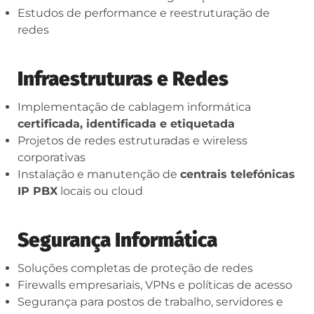
Estudos de performance e reestruturação de
redes
Infraestruturas e Redes
Implementação de cablagem informática
certificada, identificada e etiquetada
Projetos de redes estruturadas e wireless
corporativas
Instalação e manutenção de
centrais telefónicas
IP PBX
locais ou cloud
Segurança Informática
Soluções completas de proteção de redes
Firewalls empresariais, VPNs e políticas de acesso
Segurança para postos de trabalho, servidores e