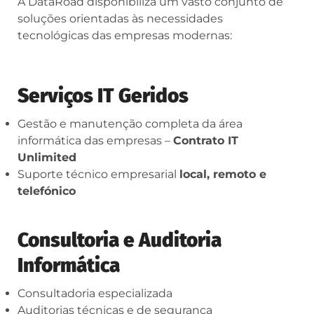
A DataRoad disponibiliza um vasto conjunto de
soluções orientadas às necessidades
tecnológicas das empresas modernas:
Serviços IT Geridos
Gestão e manutenção completa da área
informática das empresas –
Contrato IT
Unlimited
Suporte técnico empresarial
local, remoto e
telefónico
Consultoria e Auditoria
Informática
Consultadoria especializada
Auditorias técnicas e de segurança