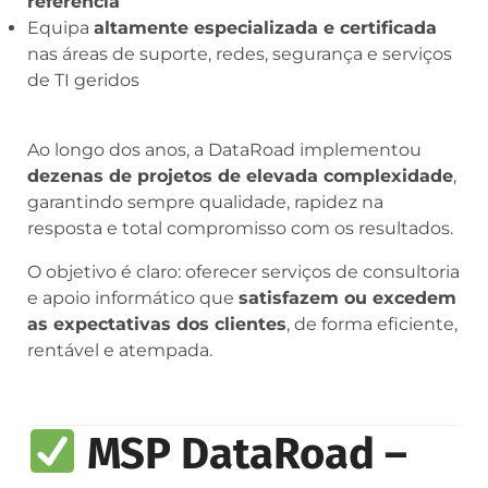
referência
Equipa
altamente especializada e certificada
nas áreas de suporte, redes, segurança e serviços
de TI geridos
Ao longo dos anos, a DataRoad implementou
dezenas de projetos de elevada complexidade
,
garantindo sempre qualidade, rapidez na
resposta e total compromisso com os resultados.
O objetivo é claro: oferecer serviços de consultoria
e apoio informático que
satisfazem ou excedem
as expectativas dos clientes
, de forma eficiente,
rentável e atempada.
MSP DataRoad –