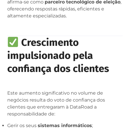
afirma-se como
parceiro tecnológico de eleição
,
oferecendo respostas rápidas, eficientes e
altamente especializadas.
Crescimento
impulsionado pela
confiança dos clientes
Este aumento significativo no volume de
negócios resulta do voto de confiança dos
clientes que entregaram à DataRoad a
responsabilidade de:
Gerir os seus
sistemas informáticos
;