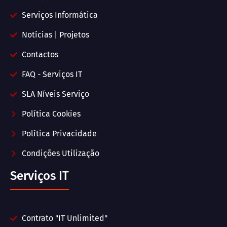
Serviços Informática
Notícias | Projetos
Contactos
FAQ - Serviços IT
SLA Níveis Serviço
Política Cookies
Política Privacidade
Condições Utilização
Serviços IT
Contrato "IT Unlimited"