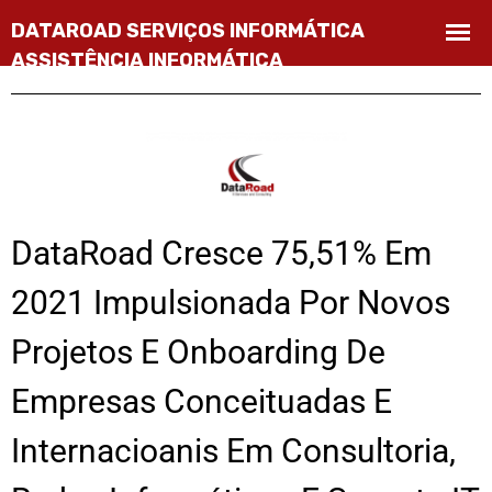
DataRoad Cresce 75,51% Em
2021 Impulsionada Por Novos
Projetos E Onboarding De
Empresas Conceituadas E
Internacioanis Em Consultoria,