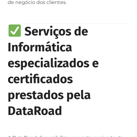
de negócio dos clientes.
Serviços de
Informática
especializados e
certificados
prestados pela
DataRoad