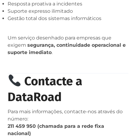
Resposta proativa a incidentes
Suporte expresso ilimitado
Gestão total dos sistemas informáticos
Um serviço desenhado para empresas que
exigem
segurança, continuidade operacional e
suporte imediato
.
Contacte a
DataRoad
Para mais informações, contacte-nos através do
número:
211 459 950 (chamada para a rede fixa
nacional)