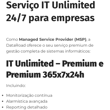
Serviço IT Unlimited
24/7 para empresas
Como
Managed Service Provider (MSP)
, a
DataRoad oferece o seu serviço premium de
gestão completa de sistemas informáticos:
IT Unlimited – Premium e
Premium 365x7x24h
Incluindo:
Monitorização contínua
Alarmística avançada
Reporting detalhado