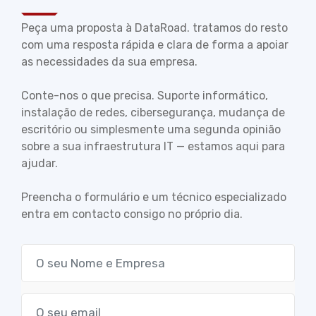
Peça uma proposta à DataRoad. tratamos do resto
com uma resposta rápida e clara de forma a apoiar
as necessidades da sua empresa.
Conte-nos o que precisa. Suporte informático,
instalação de redes, cibersegurança, mudança de
escritório ou simplesmente uma segunda opinião
sobre a sua infraestrutura IT — estamos aqui para
ajudar.
Preencha o formulário e um técnico especializado
entra em contacto consigo no próprio dia.