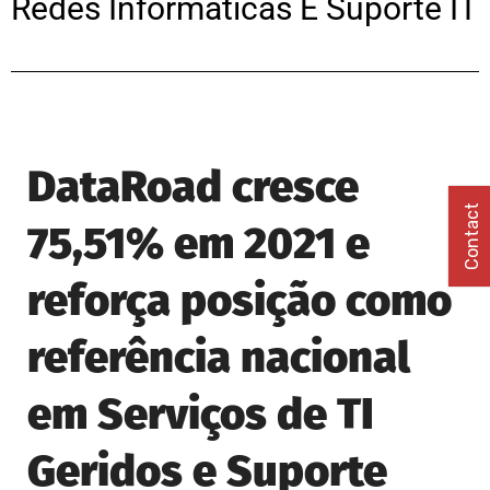
Redes Informáticas E Suporte IT
DataRoad cresce
Contact
75,51% em 2021 e
reforça posição como
referência nacional
em Serviços de TI
Geridos e Suporte