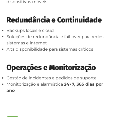
dispositivos móveis
Redundância e Continuidade
Backups locais e cloud
Soluções de redundância e fail-over para redes,
sistemas e internet
Alta disponibilidade para sistemas críticos
Operações e Monitorização
Gestão de incidentes e pedidos de suporte
Monitorização e alarmística
24×7, 365 dias por
ano