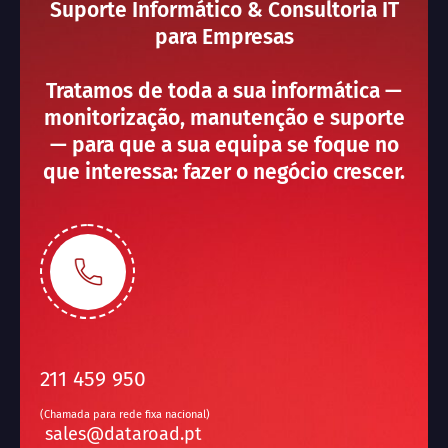
Suporte Informático & Consultoria IT
para Empresas
Tratamos de toda a sua informática —
monitorização, manutenção e suporte
— para que a sua equipa se foque no
que interessa: fazer o negócio crescer.
211 459 950
(Chamada para rede fixa nacional)
sales@dataroad.pt