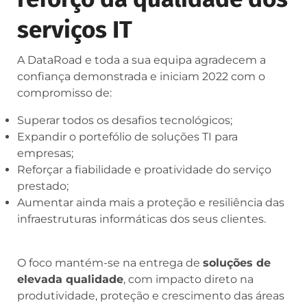
serviços IT
A DataRoad e toda a sua equipa agradecem a
confiança demonstrada e iniciam 2022 com o
compromisso de:
Superar todos os desafios tecnológicos;
Expandir o portefólio de soluções TI para
empresas;
Reforçar a fiabilidade e proatividade do serviço
prestado;
Aumentar ainda mais a proteção e resiliência das
infraestruturas informáticas dos seus clientes.
O foco mantém-se na entrega de
soluções de
elevada qualidade
, com impacto direto na
produtividade, proteção e crescimento das áreas