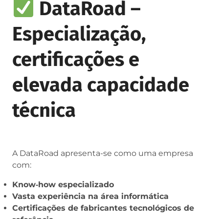
DataRoad –
Especialização,
certificações e
elevada capacidade
técnica
A DataRoad apresenta-se como uma empresa
com:
Know‑how especializado
Vasta experiência na área informática
Certificações de fabricantes tecnológicos de