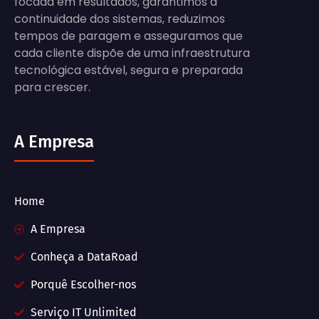
focada em resultados, garantimos a
continuidade dos sistemas, reduzimos
tempos de paragem e asseguramos que
cada cliente dispõe de uma infraestrutura
tecnológica estável, segura e preparada
para crescer.
A Empresa
Home
A Empresa
Conheça a DataRoad
Porquê Escolher-nos
Serviço IT Unlimited