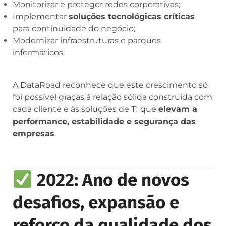
Monitorizar e proteger redes corporativas;
Implementar
soluções tecnológicas críticas
para continuidade do negócio;
Modernizar infraestruturas e parques
informáticos.
A DataRoad reconhece que este crescimento só
foi possível graças à relação sólida construída com
cada cliente e às soluções de TI que
elevam a
performance, estabilidade e segurança das
empresas
.
2022: Ano de novos
desafios, expansão e
reforço da qualidade dos