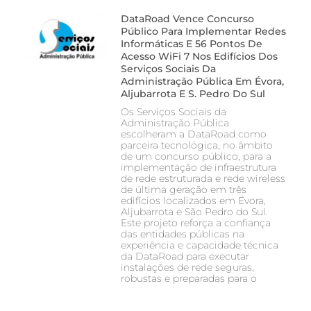
DataRoad Vence Concurso
Público Para Implementar Redes
Informáticas E 56 Pontos De
Acesso WiFi 7 Nos Edifícios Dos
Serviços Sociais Da
Administração Pública Em Évora,
Aljubarrota E S. Pedro Do Sul
Os Serviços Sociais da
Administração Pública
escolheram a DataRoad como
parceira tecnológica, no âmbito
de um concurso público, para a
implementação de infraestrutura
de rede estruturada e rede wireless
de última geração em três
edifícios localizados em Évora,
Aljubarrota e São Pedro do Sul.
Este projeto reforça a confiança
das entidades públicas na
experiência e capacidade técnica
da DataRoad para executar
instalações de rede seguras,
robustas e preparadas para o