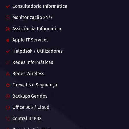
Consultadoria Informática
Monitorização 24/7
Assistência Informática
Apple IT Services
Helpdesk / Utilizadores
Redes Informáticas
Redes Wireless
Firewalls e Segurança
Backups Geridos
Office 365 / Cloud
Central IP PBX