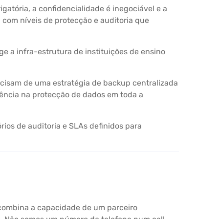
atória, a confidencialidade é inegociável e a
, com níveis de protecção e auditoria que
 a infra-estrutura de instituições de ensino
cisam de uma estratégia de backup centralizada
stência na protecção de dados em toda a
ios de auditoria e SLAs definidos para
 combina a capacidade de um parceiro