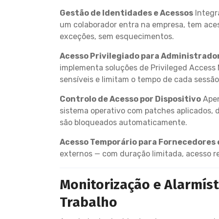
Gestão de Identidades e Acessos
Integr
um colaborador entra na empresa, tem aces
exceções, sem esquecimentos.
Acesso Privilegiado para Administrado
implementa soluções de Privileged Access
sensíveis e limitam o tempo de cada sessão 
Controlo de Acesso por Dispositivo
Apen
sistema operativo com patches aplicados, d
são bloqueados automaticamente.
Acesso Temporário para Fornecedores 
externos — com duração limitada, acesso re
Monitorização e Alarmís
Trabalho