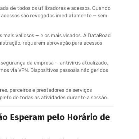
ada de todos os utilizadores e acessos. Quando
os acessos são revogados imediatamente — sem
s mais valiosos — e os mais visados. A DataRoad
istração, requerem aprovação para acessos
 segurança da empresa — antivírus atualizado,
nos via VPN. Dispositivos pessoais não geridos
es, parceiros e prestadores de serviços
pleto de todas as atividades durante a sessão.
ão Esperam pelo Horário de