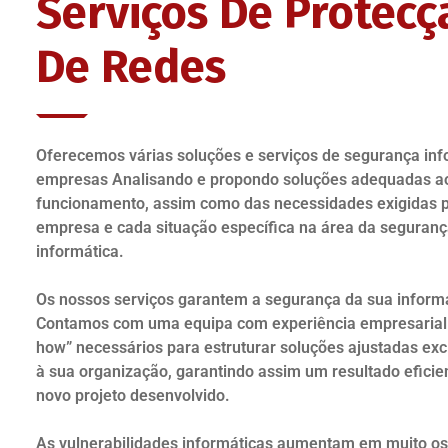
Serviços De Protecç
De Redes
Oferecemos várias soluções e serviços de segurança inf
empresas Analisando e propondo soluções adequadas a
funcionamento, assim como das necessidades exigidas 
empresa e cada situação específica na área da seguran
informática.
Os nossos serviços garantem a segurança da sua inform
Contamos com uma equipa com experiência empresarial
how” necessários para estruturar soluções ajustadas ex
à sua organização, garantindo assim um resultado eficie
novo projeto desenvolvido.
As vulnerabilidades informáticas aumentam em muito os