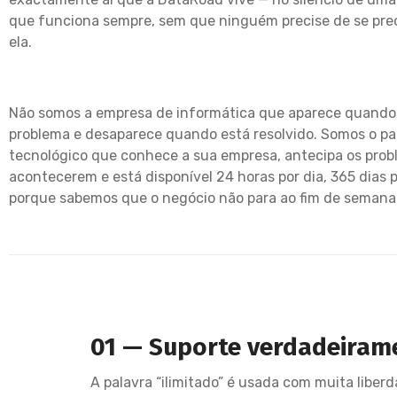
que funciona sempre, sem que ninguém precise de se pr
ela.
Não somos a empresa de informática que aparece quand
problema e desaparece quando está resolvido. Somos o pa
tecnológico que conhece a sua empresa, antecipa os prob
acontecerem e está disponível 24 horas por dia, 365 dias 
porque sabemos que o negócio não para ao fim de semana
01 — Suporte verdadeirame
A palavra “ilimitado” é usada com muita liber